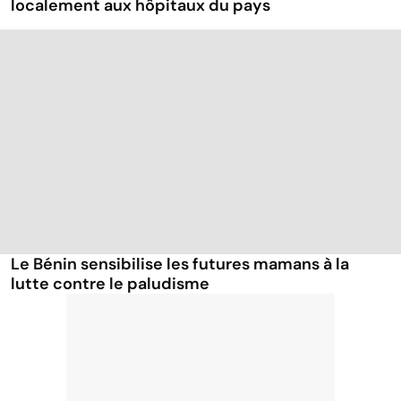
localement aux hôpitaux du pays
Le Bénin sensibilise les futures mamans à la
lutte contre le paludisme