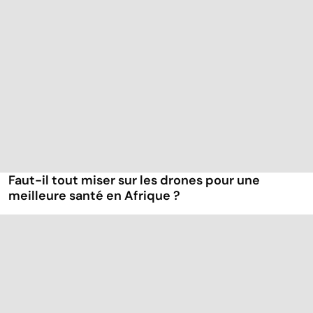
Faut-il tout miser sur les drones pour une
meilleure santé en Afrique ?