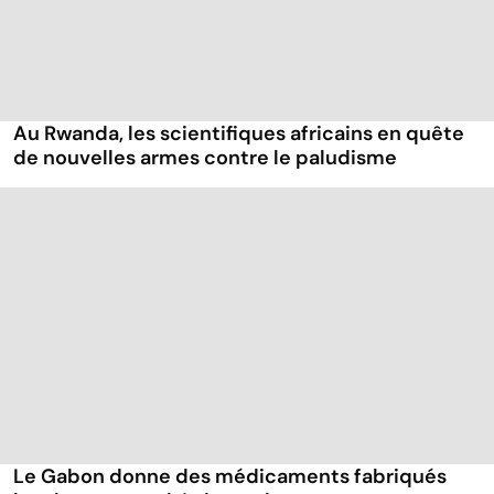
Au Rwanda, les scientifiques africains en quête
de nouvelles armes contre le paludisme
Le Gabon donne des médicaments fabriqués