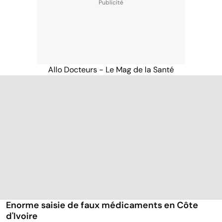
Allo Docteurs - Le Mag de la Santé
Enorme saisie de faux médicaments en Côte
d'Ivoire