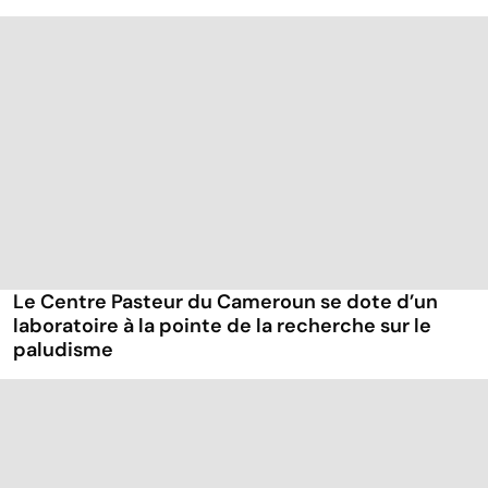
Le Centre Pasteur du Cameroun se dote d’un
laboratoire à la pointe de la recherche sur le
paludisme