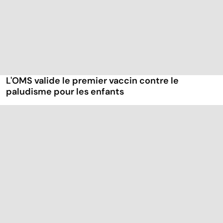
L'OMS valide le premier vaccin contre le
paludisme pour les enfants