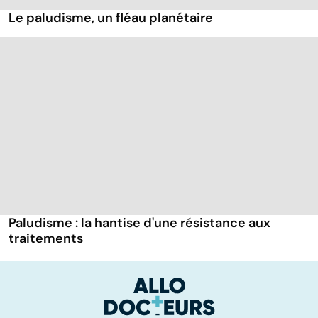
Le paludisme, un fléau planétaire
Paludisme : la hantise d'une résistance aux
traitements