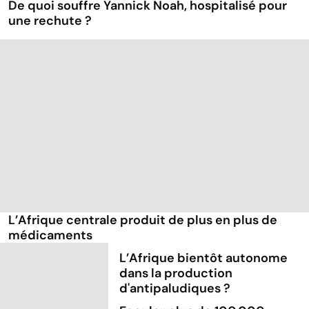
De quoi souffre Yannick Noah, hospitalisé pour
une rechute ?
L’Afrique centrale produit de plus en plus de
médicaments
L’Afrique bientôt autonome
dans la production
d'antipaludiques ?