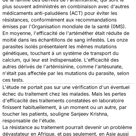
plus souvent administrés en combinaison avec d'autres
médicaments anti-paludéens (ACT) pour éviter les
résistances, conformément aux recommandations
émises par l'Organisation mondiale de la santé (0MS).
En moyenne, l'efficacité de l'artéméther était réduite de
moitié dans les échantillons de sang infestés. Les onze
parasites isolés présentaient les mêmes mutations
génétiques, touchant à un système de transport du
calcium, qui leur est indispensable. L'efficacité des
autres dérivés de l'artémisinine, comme l'artésunate,
n'était pas affectée par les mutations du parasite, selon
ces tests.
L'étude ne portait pas sur une vérification d'un éventuel
échec du traitement chez les malades. Mais les pertes
d'efficacité des traitements constatées en laboratoire
finissent habituellement, à un moment ou un autre, par
toucher les patients, souligne Sanjeev Krishna,
responsable de l'étude.
La résistance au traitement pourrait devenir un problème
dévastateur en Afrique, et pas seulement, en Asie aussi