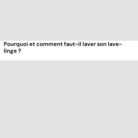
Pourquoi et comment faut-il laver son lave-
linge ?