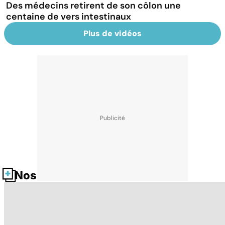
Des médecins retirent de son côlon une
centaine de vers intestinaux
Plus de vidéos
Nos fiches santé