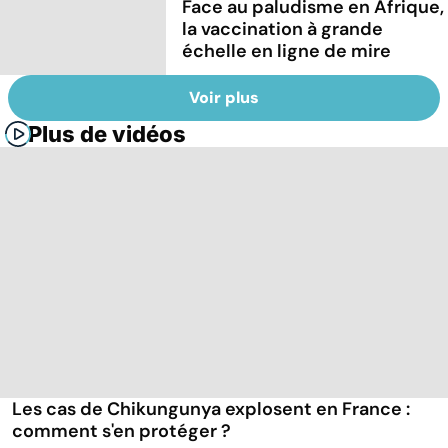
Face au paludisme en Afrique,
la vaccination à grande
échelle en ligne de mire
Voir plus
Plus de vidéos
Les cas de Chikungunya explosent en France :
comment s'en protéger ?