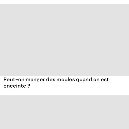
Peut-on manger des moules quand on est
enceinte ?