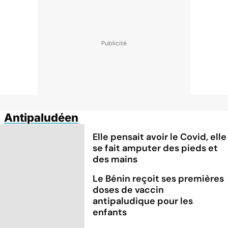
Antipaludéen
Elle pensait avoir le Covid, elle
se fait amputer des pieds et
des mains
Le Bénin reçoit ses premières
doses de vaccin
antipaludique pour les
enfants