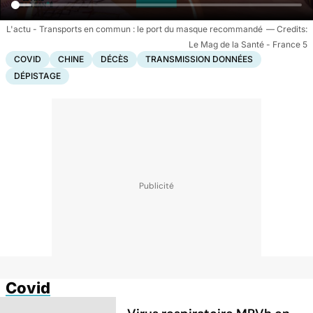
L'actu - Transports en commun : le port du masque recommandé
Le Mag de la Santé - France 5
COVID
CHINE
DÉCÈS
TRANSMISSION DONNÉES
DÉPISTAGE
Covid