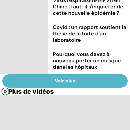
Virus respiratoire MPVh en
Chine : faut-il s'inquiéter de
cette nouvelle épidémie ?
Covid : un rapport soutient la
thèse de la fuite d'un
laboratoire
Pourquoi vous devez à
nouveau porter un masque
dans les hôpitaux
Voir plus
Plus de vidéos