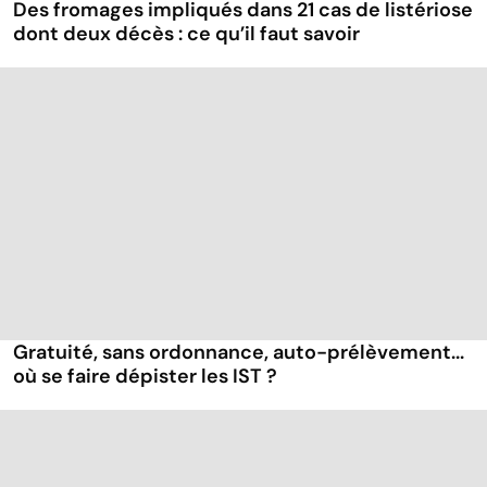
Des fromages impliqués dans 21 cas de listériose
dont deux décès : ce qu’il faut savoir
Gratuité, sans ordonnance, auto-prélèvement...
où se faire dépister les IST ?