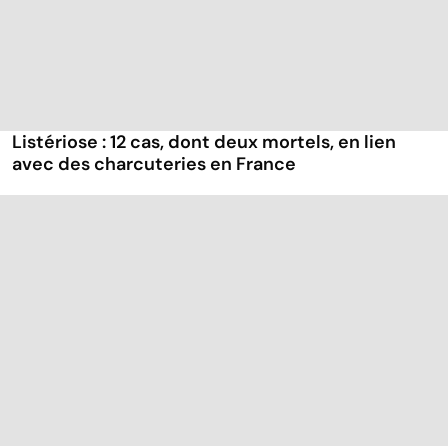
Listériose : 12 cas, dont deux mortels, en lien
avec des charcuteries en France