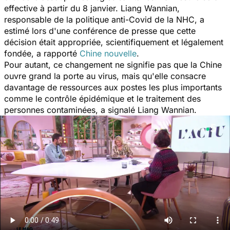
effective à partir du 8 janvier.
Liang Wannian,
responsable de la politique anti-Covid de la NHC, a
estimé lors d'une conférence de presse que cette
décision était appropriée, scientifiquement et légalement
fondée, a rapporté
Chine nouvelle
.
Pour autant, c
e changement ne signifie pas que la Chine
ouvre grand la porte au virus, mais qu'elle consacre
davantage de ressources aux postes les plus importants
comme le contrôle épidémique et le traitement des
personnes contaminées, a signalé Liang Wannian.