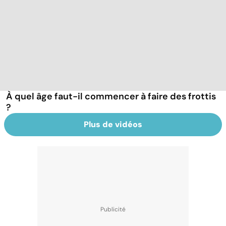
À quel âge faut-il commencer à faire des frottis
?
Plus de vidéos