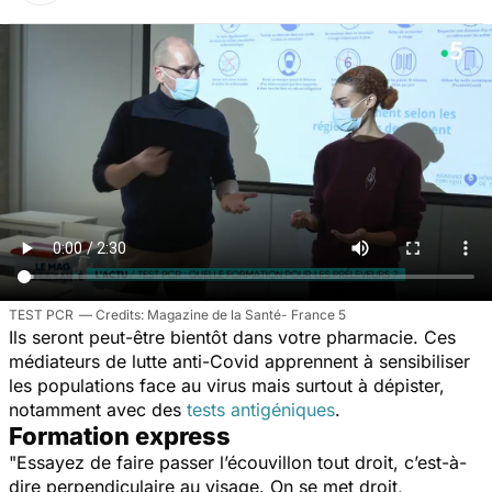
TEST PCR
Magazine de la Santé- France 5
Ils seront peut-être bientôt dans votre pharmacie. Ces
médiateurs de lutte anti-Covid apprennent à sensibiliser
les populations face au virus mais surtout à dépister,
notamment avec des
tests antigéniques
.
Formation express
"Essayez de faire passer l’écouvillon tout droit, c’est-à-
dire perpendiculaire au visage. On se met droit,