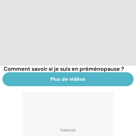
Comment savoir si je suis en préménopause ?
Plus de vidéos