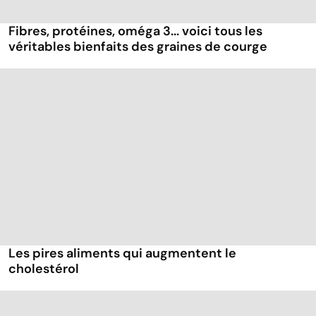
Fibres, protéines, oméga 3... voici tous les
véritables bienfaits des graines de courge
Les pires aliments qui augmentent le
cholestérol