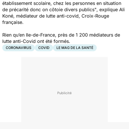
établissement scolaire, chez les personnes en situation
de précarité donc on côtoie divers publics"
, explique Ali
Koné, médiateur de lutte anti-covid, Croix-Rouge
française.
Rien qu’en Ile-de-France, près de 1 200 médiateurs de
lutte anti-Covid ont été formés.
CORONAVIRUS
COVID
LE MAG DE LA SANTÉ