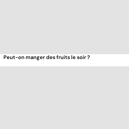
Peut-on manger des fruits le soir ?