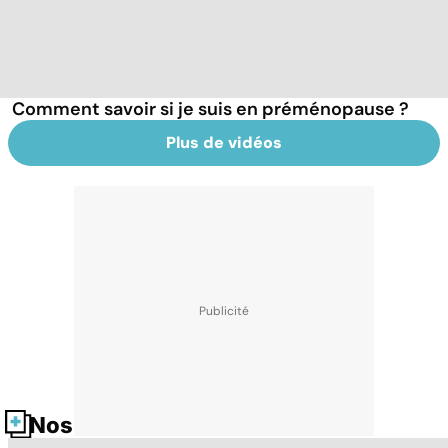
Comment savoir si je suis en préménopause ?
Plus de vidéos
Nos fiches santé