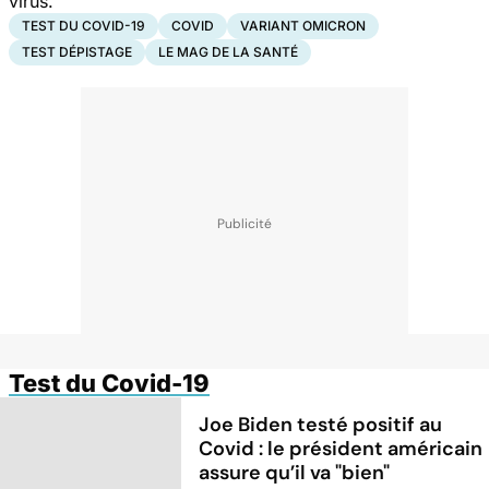
virus.
TEST DU COVID-19
COVID
VARIANT OMICRON
TEST DÉPISTAGE
LE MAG DE LA SANTÉ
Test du Covid-19
Joe Biden testé positif au
Covid : le président américain
assure qu’il va "bien"