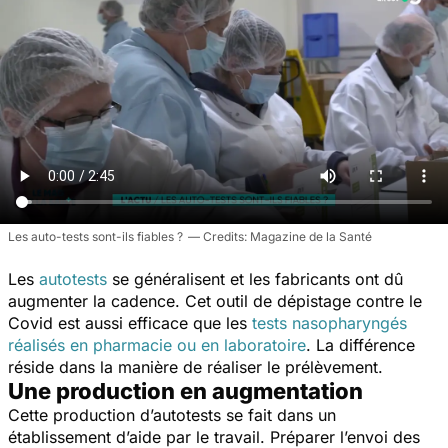
Les auto-tests sont-ils fiables ?
Magazine de la Santé
Les
autotests
se généralisent et les fabricants ont dû
augmenter la cadence. Cet outil de dépistage contre le
Covid est aussi efficace que les
tests nasopharyngés
réalisés en pharmacie ou en laboratoire
. La différence
réside dans la manière de réaliser le prélèvement.
Une production en augmentation
Cette production d’autotests se fait dans un
établissement d’aide par le travail. Préparer l’envoi des