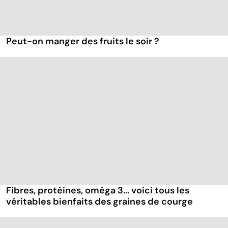
Peut-on manger des fruits le soir ?
Fibres, protéines, oméga 3... voici tous les
véritables bienfaits des graines de courge