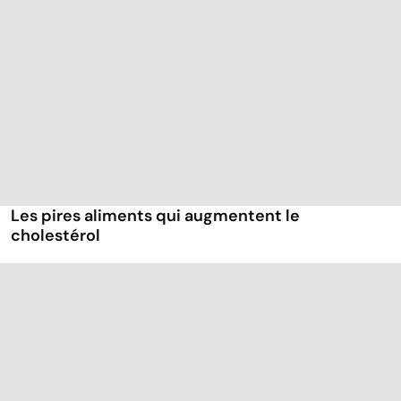
Les pires aliments qui augmentent le
cholestérol