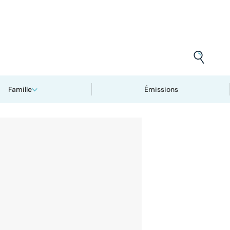
Famille
Émissions