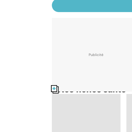
Nos fiches santé