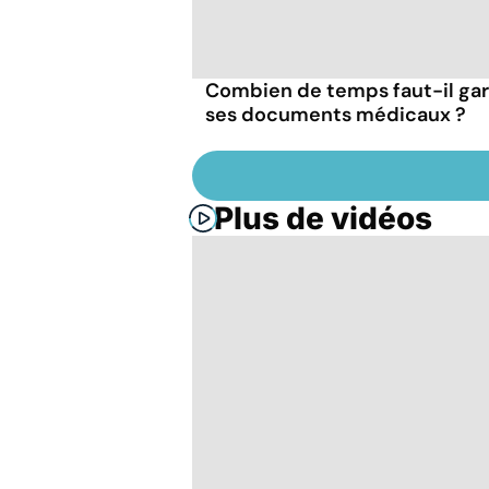
Combien de temps faut-il ga
ses documents médicaux ?
Plus de vidéos