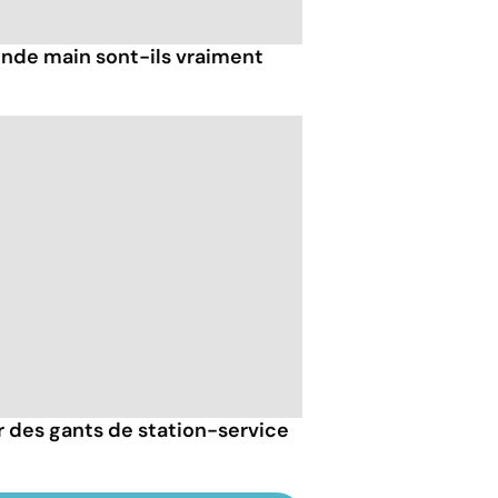
nde main sont-ils vraiment
er des gants de station-service