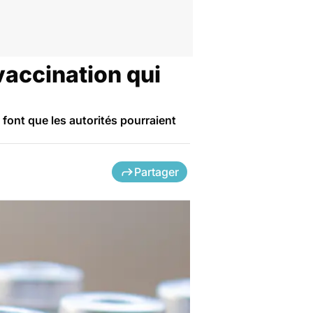
vaccination qui
font que les autorités pourraient
Partager