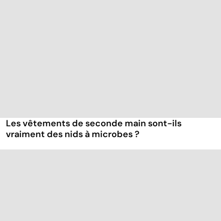
Les vêtements de seconde main sont-ils
vraiment des nids à microbes ?