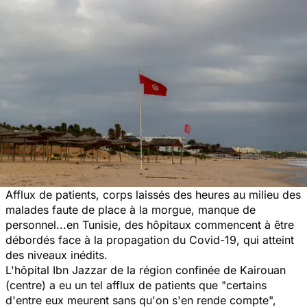
Afflux de patients, corps laissés des heures au milieu des
malades faute de place à la morgue, manque de
personnel...en Tunisie, des hôpitaux commencent à être
débordés face à la propagation du Covid-19, qui atteint
des niveaux inédits.
L'hôpital Ibn Jazzar de la région confinée de Kairouan
(centre) a eu un tel afflux de patients que "
certains
d'entre eux meurent sans qu'on s'en rende compte
",