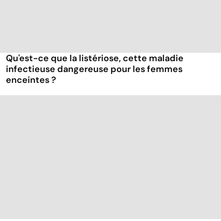
Qu'est-ce que la listériose, cette maladie
infectieuse dangereuse pour les femmes
enceintes ?