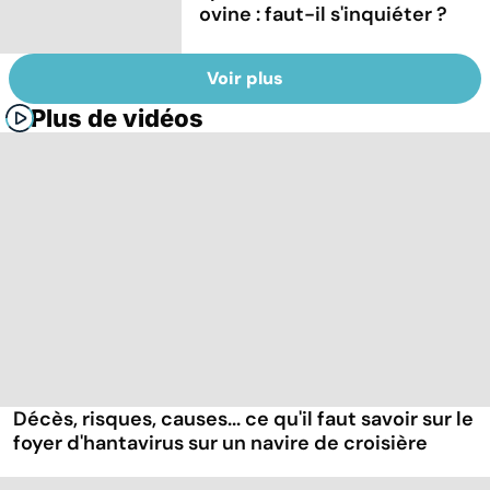
ovine : faut-il s'inquiéter ?
Voir plus
Plus de vidéos
Décès, risques, causes... ce qu'il faut savoir sur le
foyer d'hantavirus sur un navire de croisière