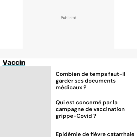
Vaccin
Combien de temps faut-il
garder ses documents
médicaux ?
Qui est concerné par la
campagne de vaccination
grippe-Covid ?
Epidémie de fièvre catarrhale