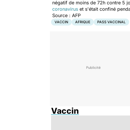
négatif de moins de 72h contre 5 jo
coronavirus
et s'était confiné pend
Source : AFP
VACCIN
AFRIQUE
PASS VACCINAL
Vaccin