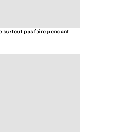
e surtout pas faire pendant