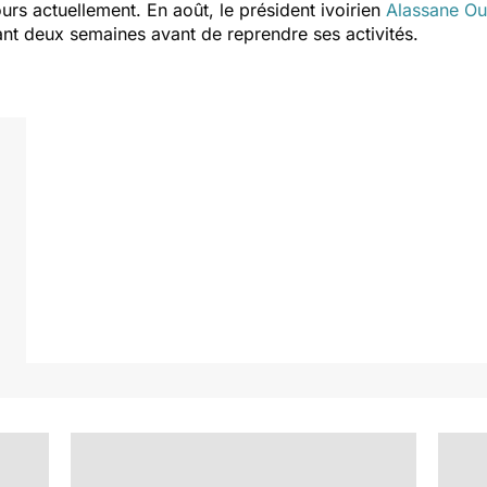
urs actuellement. En août, le président ivoirien
Alassane Oua
ant deux semaines avant de reprendre ses activités.