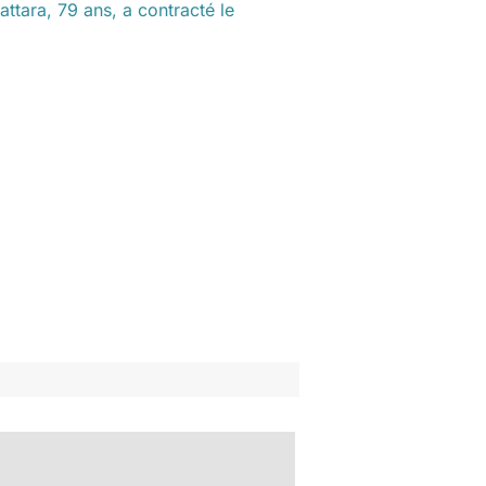
ttara, 79 ans, a contracté le