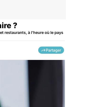
ire ?
t restaurants, à l'heure où le pays
Partager