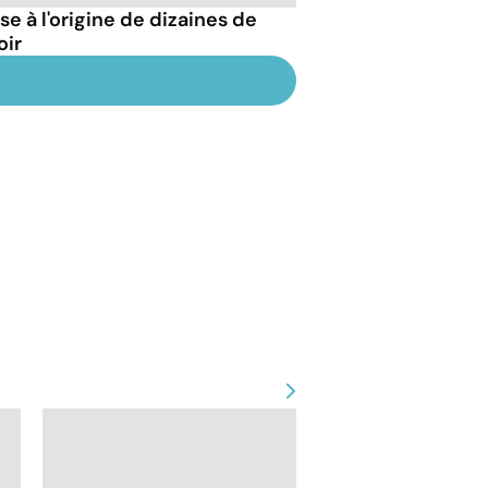
 à l'origine de dizaines de
oir