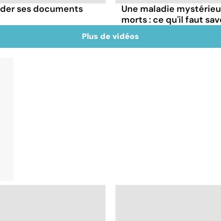
rder ses documents
Une maladie mystérieuse
morts : ce qu'il faut sav
Plus de vidéos