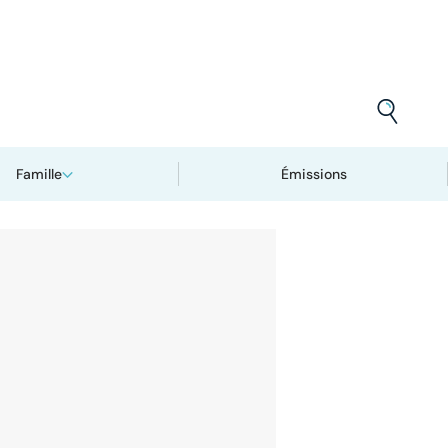
Famille
Émissions