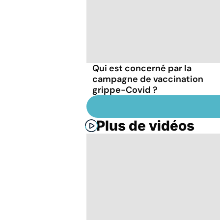
Qui est concerné par la
campagne de vaccination
grippe-Covid ?
Plus de vidéos