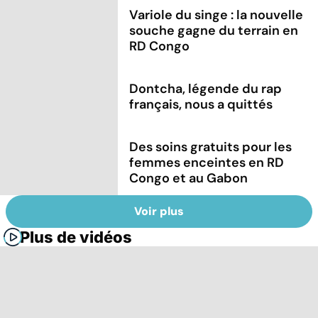
Variole du singe : la nouvelle
souche gagne du terrain en
RD Congo
Dontcha, légende du rap
français, nous a quittés
Des soins gratuits pour les
femmes enceintes en RD
Congo et au Gabon
Voir plus
Plus de vidéos