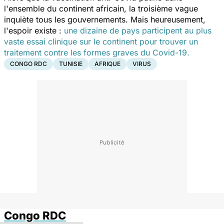
l'ensemble du continent africain, la troisième vague
inquiète tous les gouvernements. Mais heureusement,
l'espoir existe :
une dizaine de pays participent au plus
vaste essai clinique sur le continent pour trouver un
traitement contre les formes graves du Covid-19.
CONGO RDC
TUNISIE
AFRIQUE
VIRUS
Congo RDC