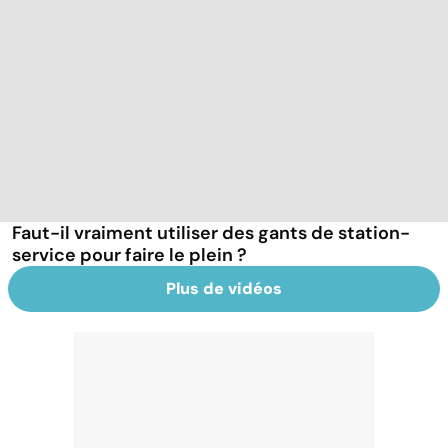
Faut-il vraiment utiliser des gants de station-
service pour faire le plein ?
Plus de vidéos