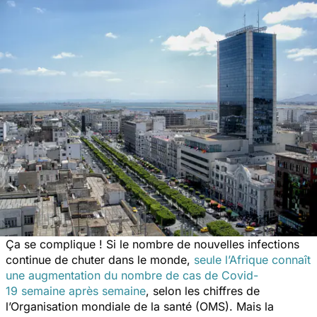
Ça se complique ! Si le nombre de nouvelles infections
continue de chuter dans le monde,
seule l’Afrique connaît
une augmentation du nombre de cas de Covid-
19 semaine après semaine
, selon les chiffres de
l’Organisation mondiale de la santé (OMS). Mais la