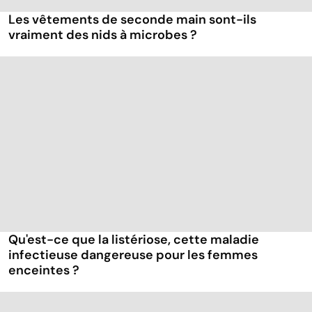
Les vêtements de seconde main sont-ils
vraiment des nids à microbes ?
Qu'est-ce que la listériose, cette maladie
infectieuse dangereuse pour les femmes
enceintes ?