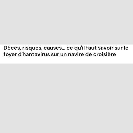
Décès, risques, causes... ce qu'il faut savoir sur le
foyer d'hantavirus sur un navire de croisière