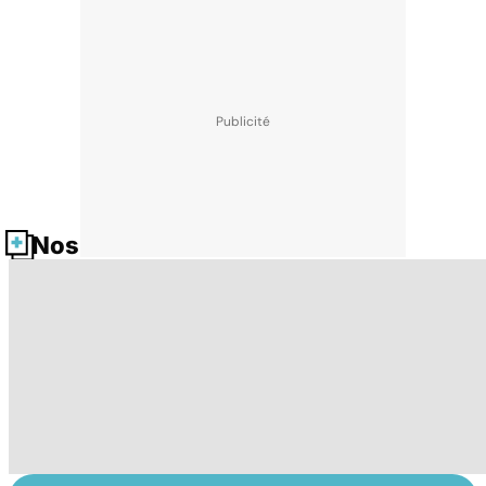
Nos fiches santé