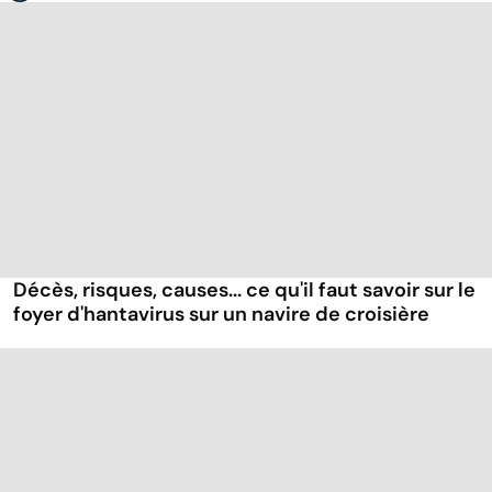
Décès, risques, causes... ce qu'il faut savoir sur le
foyer d'hantavirus sur un navire de croisière