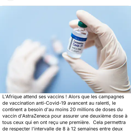
L'Afrique attend ses vaccins ! Alors que les campagnes
de vaccination anti-Covid-19 avancent au ralenti, le
continent a besoin d'au moins 20 millions de doses du
vaccin d'AstraZeneca pour assurer une deuxième dose à
tous ceux qui en ont reçu une première. Cela permettra
de respecter l'intervalle de 8 à 12 semaines entre deux