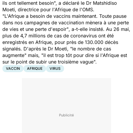
ils ont tellement besoin
", a déclaré le Dr Matshidiso
Moeti, directrice pour l'Afrique de l'OMS.
"L'Afrique a besoin de vaccins maintenant. Toute pause
dans nos campagnes de vaccination mènera à une perte
de vies et une perte d'espoir"
, a-t-elle insisté. Au 26 mai,
plus de 4,7 millions de cas de coronavirus ont été
enregistrés en Afrique, pour près de 130.000 décès
signalés. D'après le Dr Moeti,
"le nombre de cas
augmente
" mais, "
il est trop tôt pour dire si l'Afrique est
sur le point de subir une troisième vague".
VACCIN
AFRIQUE
VIRUS