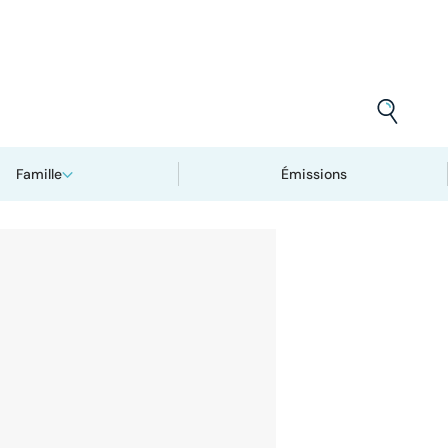
Famille
Émissions