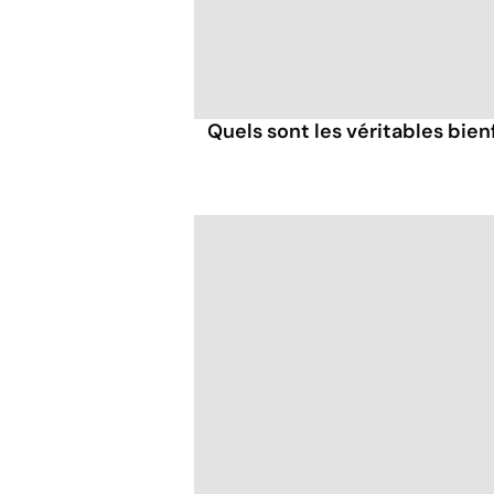
Quels sont les véritables bien