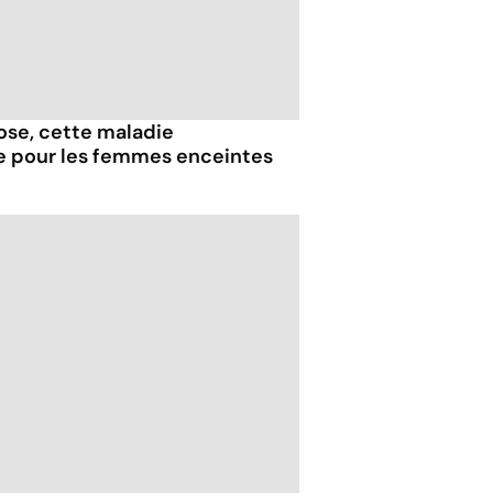
iose, cette maladie
e pour les femmes enceintes