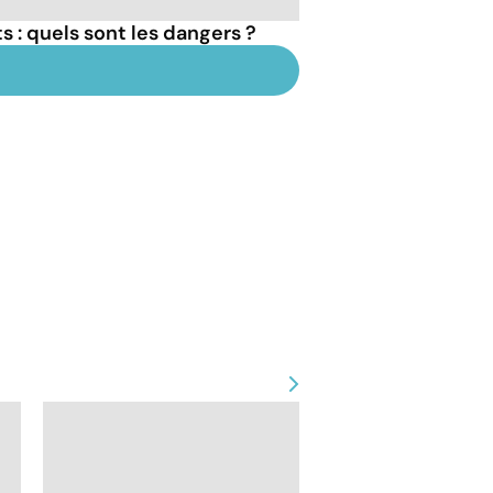
 : quels sont les dangers ?