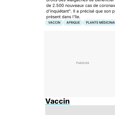
de 2.500 nouveaux cas de coronaviru
d'inquiétant"
. Il a précisé que son
présent dans l'île.
VACCIN
AFRIQUE
PLANTE MÉDICINA
Vaccin