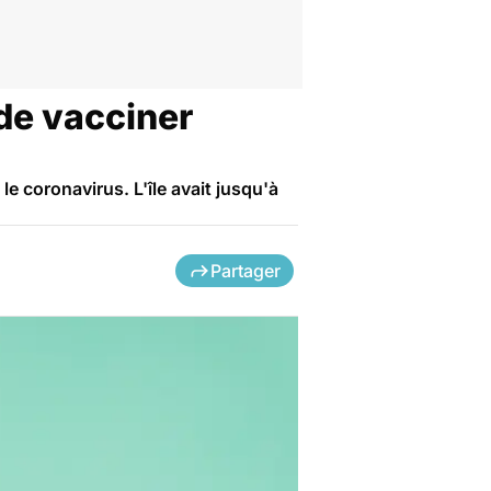
de vacciner
e coronavirus. L'île avait jusqu'à
Partager