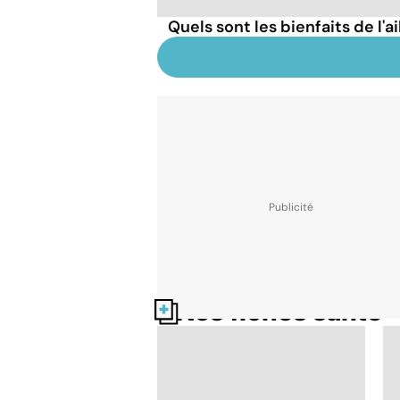
Quels sont les bienfaits de l'ai
Nos fiches santé