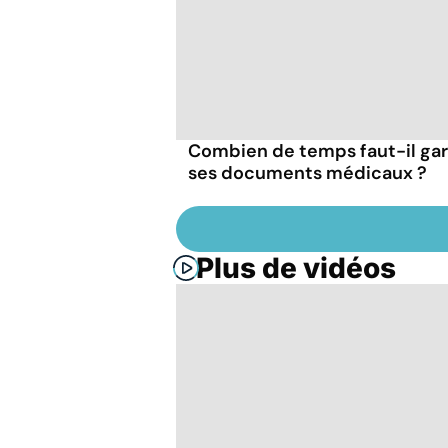
Combien de temps faut-il ga
ses documents médicaux ?
Plus de vidéos