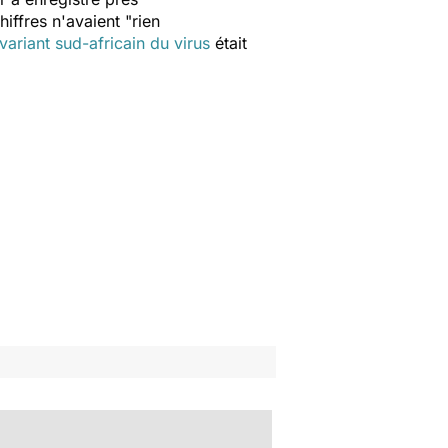
hiffres n'avaient
"rien
variant sud-africain du virus
était