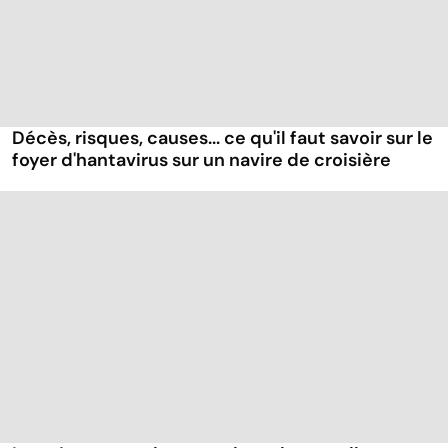
Décès, risques, causes... ce qu'il faut savoir sur le
foyer d'hantavirus sur un navire de croisière