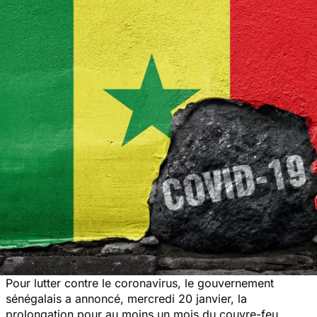
Pour lutter contre le coronavirus, le gouvernement
sénégalais a annoncé, mercredi 20 janvier, la
prolongation pour au moins un mois du couvre-feu