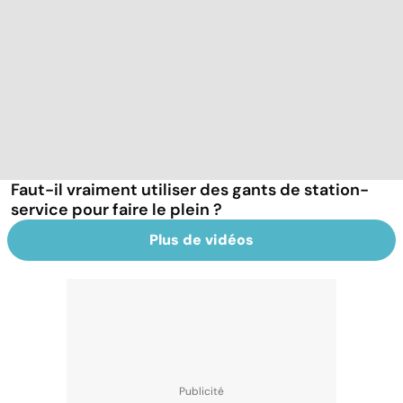
Faut-il vraiment utiliser des gants de station-
service pour faire le plein ?
Plus de vidéos