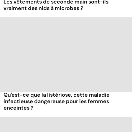
Les vêtements de seconde main sont-ils
vraiment des nids à microbes ?
Qu'est-ce que la listériose, cette maladie
infectieuse dangereuse pour les femmes
enceintes ?