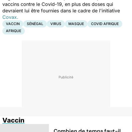
vaccins contre le Covid-19, en plus des doses qui
devraient lui être fournies dans le cadre de l'initiative
Covax.
VACCIN
SÉNÉGAL
VIRUS
MASQUE
COVID AFRIQUE
AFRIQUE
Vaccin
Combien de temps faut-il