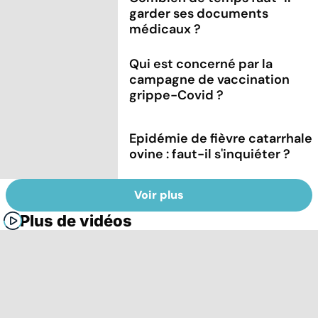
garder ses documents
médicaux ?
Qui est concerné par la
campagne de vaccination
grippe-Covid ?
Epidémie de fièvre catarrhale
ovine : faut-il s'inquiéter ?
Voir plus
Plus de vidéos