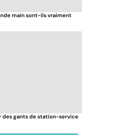
nde main sont-ils vraiment
er des gants de station-service