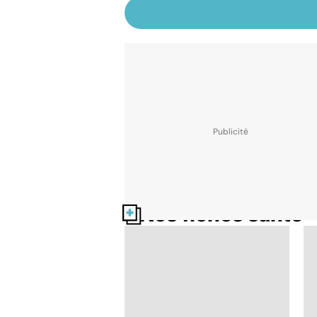
Nos fiches santé