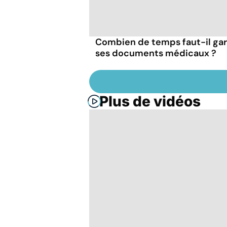
Combien de temps faut-il ga
ses documents médicaux ?
Plus de vidéos