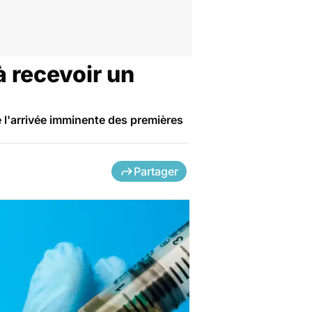
à recevoir un
e l'arrivée imminente des premières
Partager