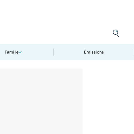
Famille
Émissions