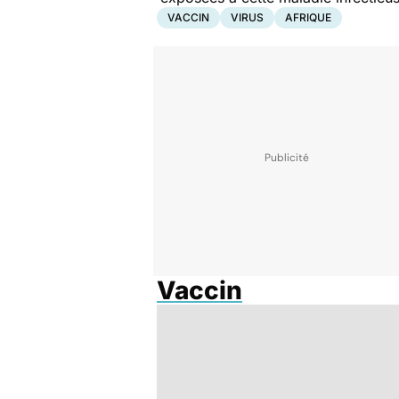
VACCIN
VIRUS
AFRIQUE
Vaccin