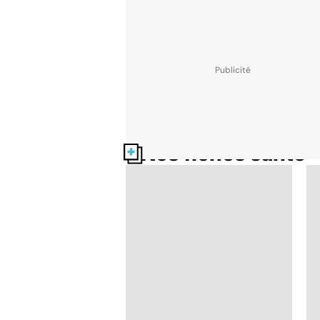
Nos fiches santé