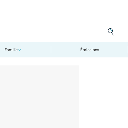
Famille
Émissions