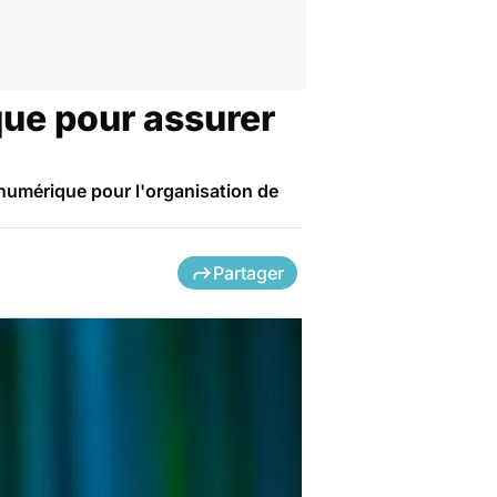
ique pour assurer
e numérique pour l'organisation de
Partager