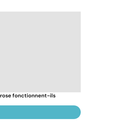
hrose fonctionnent-ils