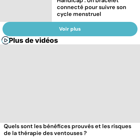
Handicap : Un bracelet
connecté pour suivre son
cycle menstruel
Voir plus
Plus de vidéos
Quels sont les bénéfices prouvés et les risques
de la thérapie des ventouses ?