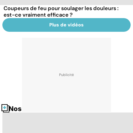
Coupeurs de feu pour soulager les douleurs :
est-ce vraiment efficace ?
Plus de vidéos
Nos fiches santé