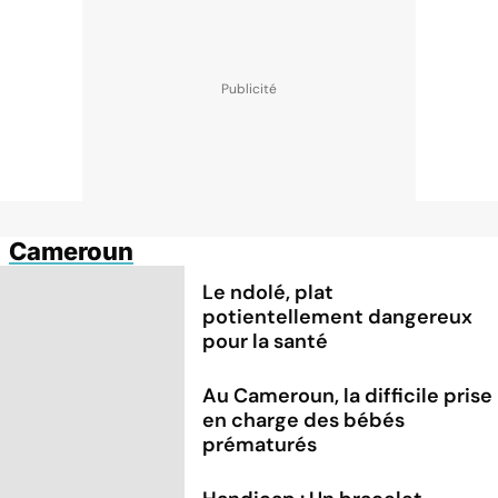
Cameroun
Le ndolé, plat
potientellement dangereux
pour la santé
Au Cameroun, la difficile prise
en charge des bébés
prématurés