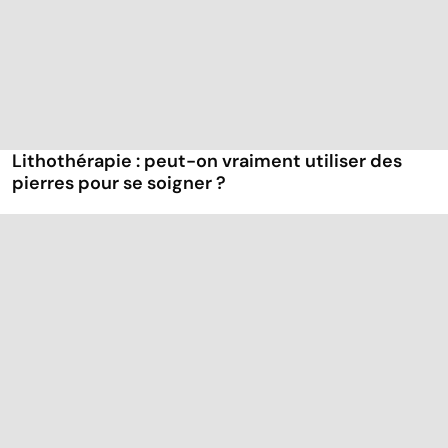
Lithothérapie : peut-on vraiment utiliser des
pierres pour se soigner ?