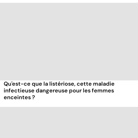
Qu'est-ce que la listériose, cette maladie
infectieuse dangereuse pour les femmes
enceintes ?