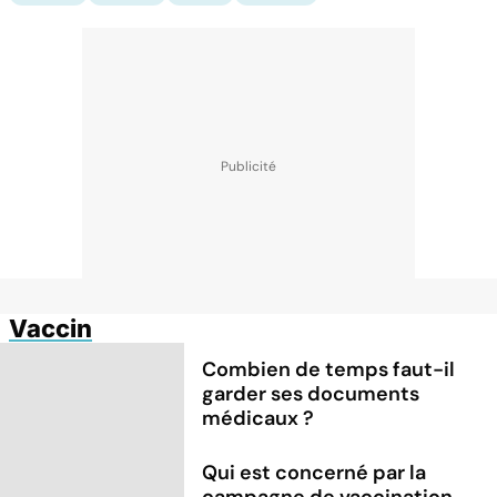
Vaccin
Combien de temps faut-il
garder ses documents
médicaux ?
Qui est concerné par la