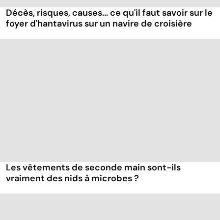
Décès, risques, causes... ce qu'il faut savoir sur le
foyer d'hantavirus sur un navire de croisière
Les vêtements de seconde main sont-ils
vraiment des nids à microbes ?