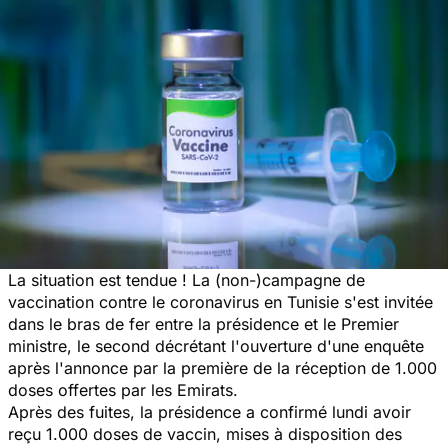
La situation est tendue ! La (non-)campagne de
vaccination contre le coronavirus en Tunisie s'est invitée
dans le bras de fer entre la présidence et le Premier
ministre, le second décrétant l'ouverture d'une enquête
après l'annonce par la première de la réception de 1.000
doses offertes par les Emirats.
Après des fuites, la présidence a confirmé lundi avoir
reçu 1.000 doses de vaccin, mises à disposition des