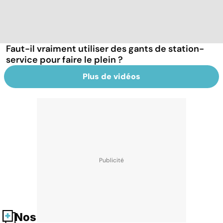
Faut-il vraiment utiliser des gants de station-
service pour faire le plein ?
Plus de vidéos
Nos fiches santé