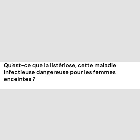
Qu'est-ce que la listériose, cette maladie
infectieuse dangereuse pour les femmes
enceintes ?