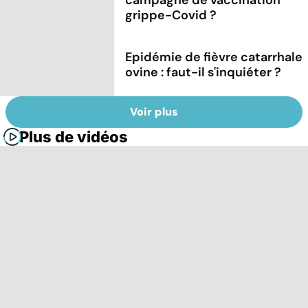
campagne de vaccination
grippe-Covid ?
Epidémie de fièvre catarrhale
ovine : faut-il s'inquiéter ?
Voir plus
Plus de vidéos