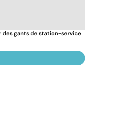
er des gants de station-service