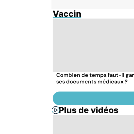
Vaccin
Combien de temps faut-il ga
ses documents médicaux ?
Plus de vidéos