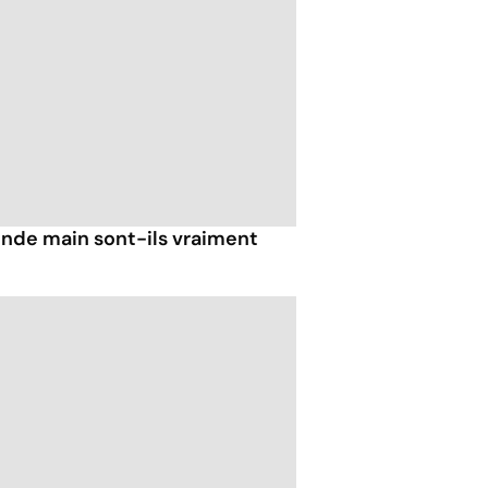
nde main sont-ils vraiment