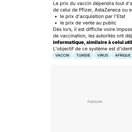
Le prix du vaccin dépendra tout d'
de celui de Pfizer, AstaZeneca ou 
le prix d'acquisition par l'Etat
le prix de vente au public
Dès lors, il est difficile voire imp
de vaccination, les autorités ont dé
informatique, similaire à celui ut
L'objectif de ce système est d'ident
VACCIN
TUNISIE
VIRUS
AFRIQUE