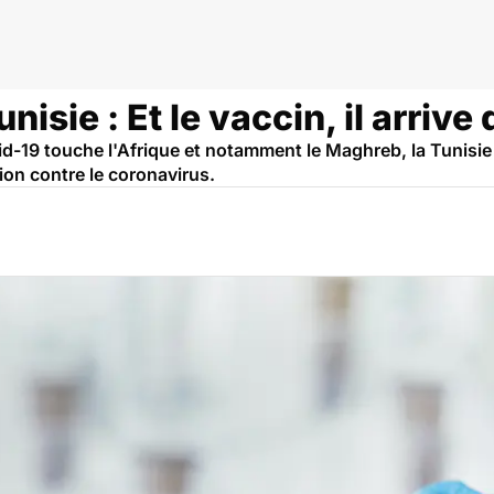
isie : Et le vaccin, il arrive
d-19 touche l'Afrique et notamment le Maghreb, la Tunisie
on contre le coronavirus.