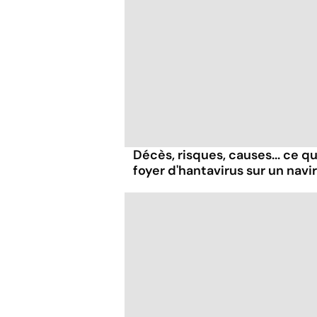
Décès, risques, causes... ce qu'
foyer d'hantavirus sur un navi