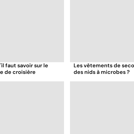
il faut savoir sur le
Les vêtements de seco
re de croisière
des nids à microbes ?