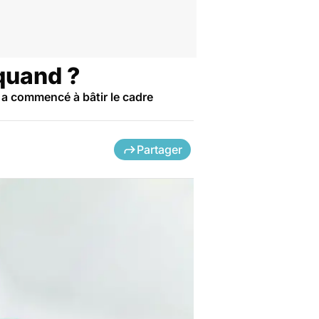
 quand ?
 a commencé à bâtir le cadre
Partager