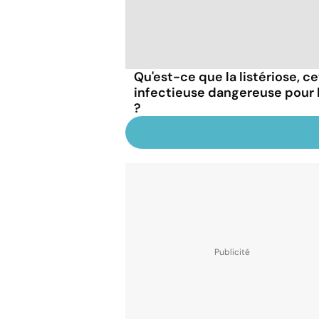
Qu'est-ce que la listériose, c
infectieuse dangereuse pour
?