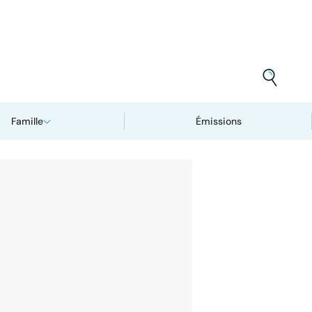
Famille
Émissions