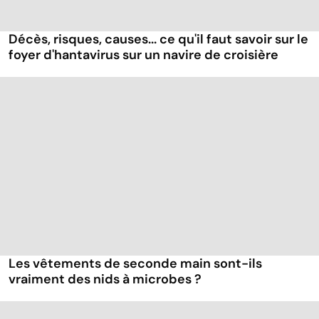
Décès, risques, causes... ce qu'il faut savoir sur le
foyer d'hantavirus sur un navire de croisière
Les vêtements de seconde main sont-ils
vraiment des nids à microbes ?