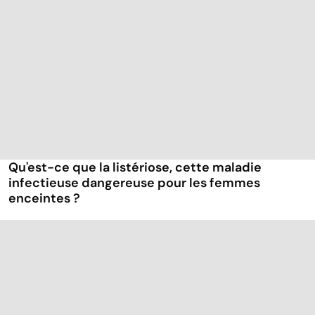
Qu'est-ce que la listériose, cette maladie
infectieuse dangereuse pour les femmes
enceintes ?