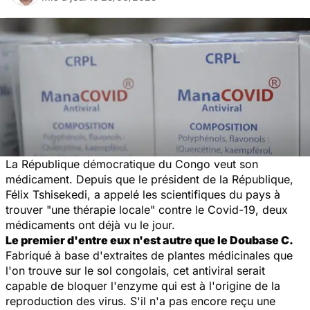
La République démocratique du Congo veut son
médicament. Depuis que le président de la République,
Félix Tshisekedi, a appelé les scientifiques du pays à
trouver "
une thérapie locale
" contre le Covid-19, deux
médicaments ont déjà vu le jour.
Le premier d'entre eux n'est autre que le Doubase C.
Fabriqué à base d'extraites de plantes médicinales que
l'on trouve sur le sol congolais,
cet antiviral serait
capable de bloquer l'enzyme qui est à l'origine de la
reproduction des virus.
S'il n'a pas encore reçu une