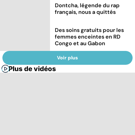
Dontcha, légende du rap
français, nous a quittés
Des soins gratuits pour les
femmes enceintes en RD
Congo et au Gabon
Voir plus
Plus de vidéos