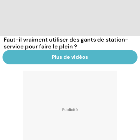
Faut-il vraiment utiliser des gants de station-
service pour faire le plein ?
Plus de vidéos