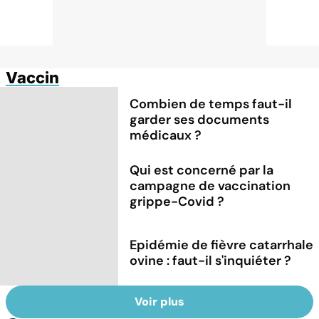
Vaccin
Combien de temps faut-il
garder ses documents
médicaux ?
Qui est concerné par la
campagne de vaccination
grippe-Covid ?
Epidémie de fièvre catarrhale
ovine : faut-il s'inquiéter ?
Voir plus