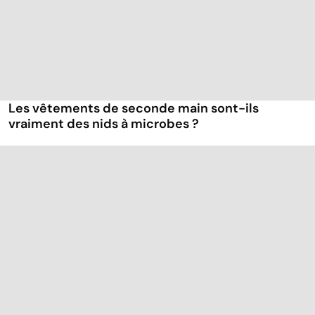
Les vêtements de seconde main sont-ils
vraiment des nids à microbes ?