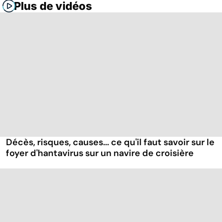
Plus de vidéos
Décès, risques, causes... ce qu'il faut savoir sur le
foyer d'hantavirus sur un navire de croisière