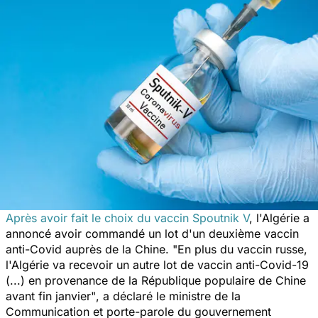
Après avoir fait le choix du vaccin Spoutnik V
, l'Algérie a
annoncé avoir commandé un lot d'un deuxième vaccin
anti-Covid auprès de la Chine.
"En plus du vaccin russe,
l'Algérie va recevoir un autre lot de vaccin anti-Covid-19
(...) en provenance de la République populaire de Chine
avant fin janvier"
, a déclaré le ministre de la
Communication et porte-parole du gouvernement