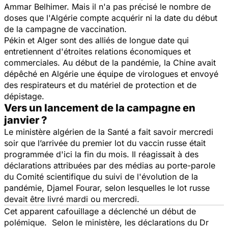
Ammar Belhimer. Mais il n'a pas précisé le nombre de
doses que l'Algérie compte acquérir ni la date du début
de la campagne de vaccination.
Pékin et Alger sont des alliés de longue date qui
entretiennent d'étroites relations économiques et
commerciales. Au début de la pandémie, la Chine avait
dépêché en Algérie une équipe de virologues et envoyé
des respirateurs et du matériel de protection et de
dépistage.
Vers un lancement de la campagne en
janvier ?
Le ministère algérien de la Santé a fait savoir mercredi
soir que l’arrivée du premier lot du vaccin russe était
programmée d'ici la fin du mois. Il réagissait à des
déclarations attribuées par des médias au porte-parole
du Comité scientifique du suivi de l'évolution de la
pandémie, Djamel Fourar, selon lesquelles le lot russe
devait être livré mardi ou mercredi.
Cet apparent cafouillage a déclenché un début de
polémique. Selon le ministère, les déclarations du Dr