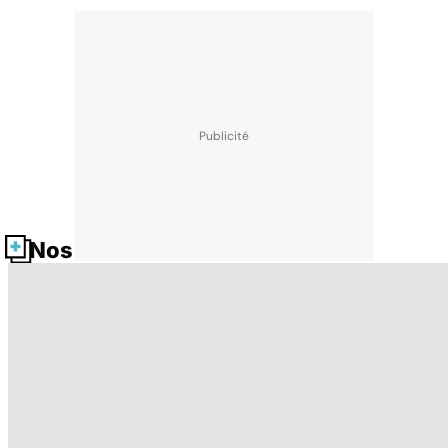
Nos fiches santé