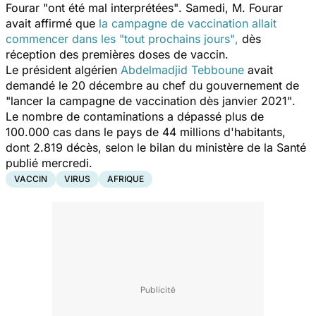
Fourar
"ont été mal interprétées"
. Samedi, M. Fourar
avait affirmé que
la campagne de vaccination allait
commencer dans les
"tout prochains jours"
,
dès
réception des premières doses de vaccin.
Le président algérien
Abdelmadjid Tebboune
avait
demandé le 20 décembre au chef du gouvernement de
"
lancer la campagne de vaccination dès janvier 2021"
.
Le nombre de contaminations a dépassé plus de
100.000 cas dans le pays de 44 millions d'habitants,
dont 2.819 décès, selon le bilan du ministère de la Santé
publié mercredi.
VACCIN
VIRUS
AFRIQUE