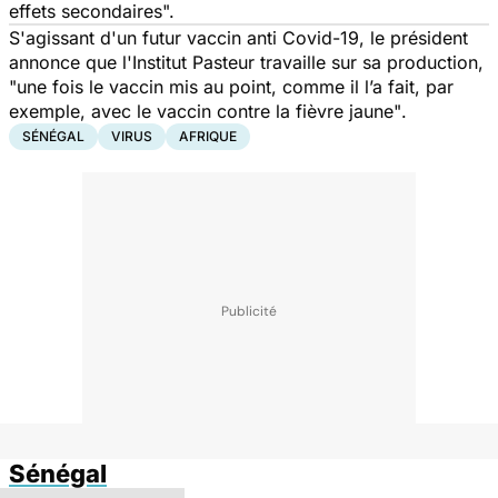
effets secondaires".
S'agissant d'un futur vaccin anti Covid-19, le président
annonce que l'Institut Pasteur travaille sur sa production,
"une fois le vaccin mis au point, comme il l’a fait, par
exemple, avec le vaccin contre la fièvre jaune"
.
SÉNÉGAL
VIRUS
AFRIQUE
Sénégal