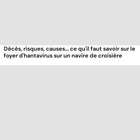
Décès, risques, causes... ce qu'il faut savoir sur le
foyer d'hantavirus sur un navire de croisière