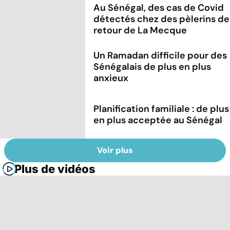
Au Sénégal, des cas de Covid
détectés chez des pèlerins de
retour de La Mecque
Un Ramadan difficile pour des
Sénégalais de plus en plus
anxieux
Planification familiale : de plus
en plus acceptée au Sénégal
Voir plus
Plus de vidéos