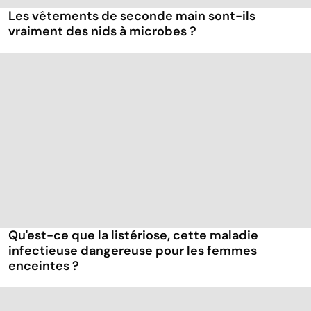
Les vêtements de seconde main sont-ils
vraiment des nids à microbes ?
Qu'est-ce que la listériose, cette maladie
infectieuse dangereuse pour les femmes
enceintes ?