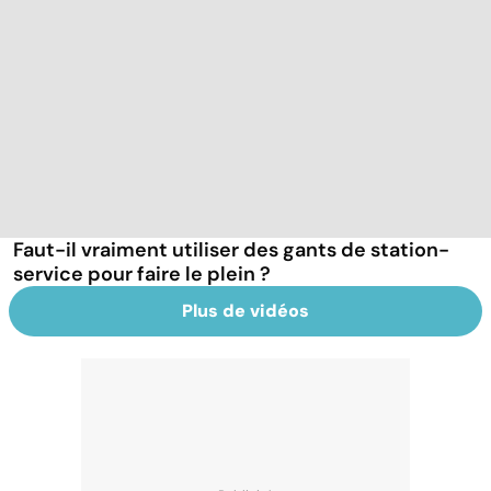
Faut-il vraiment utiliser des gants de station-
service pour faire le plein ?
Plus de vidéos