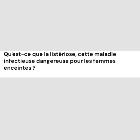
Qu'est-ce que la listériose, cette maladie
infectieuse dangereuse pour les femmes
enceintes ?