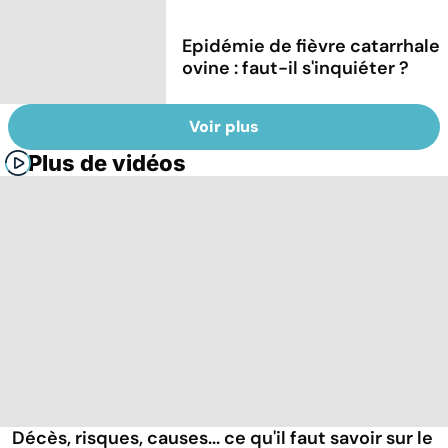
Epidémie de fièvre catarrhale
ovine : faut-il s'inquiéter ?
Voir plus
Plus de vidéos
Décès, risques, causes... ce qu'il faut savoir sur le