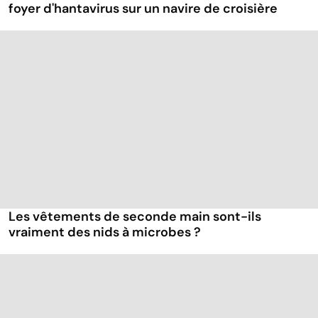
foyer d'hantavirus sur un navire de croisière
Les vêtements de seconde main sont-ils
vraiment des nids à microbes ?