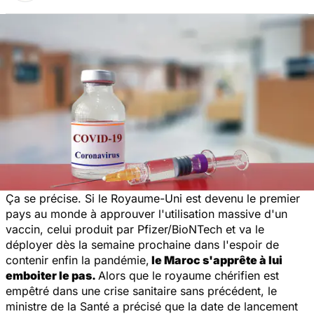
Ça se précise. Si le Royaume-Uni est devenu le premier
pays au monde à approuver l'utilisation massive d'un
vaccin, celui produit par Pfizer/BioNTech et va le
déployer dès la semaine prochaine dans l'espoir de
contenir enfin la pandémie,
le Maroc s'apprête à lui
emboiter le pas.
Alors que le royaume chérifien est
empêtré dans une crise sanitaire sans précédent, le
ministre de la Santé a précisé que la date de lancement