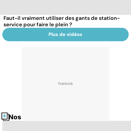
Faut-il vraiment utiliser des gants de station-
service pour faire le plein ?
Plus de vidéos
Nos fiches santé