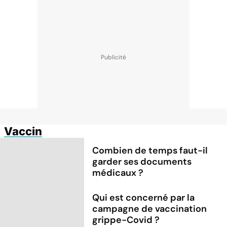
Vaccin
Combien de temps faut-il
garder ses documents
médicaux ?
Qui est concerné par la
campagne de vaccination
grippe-Covid ?