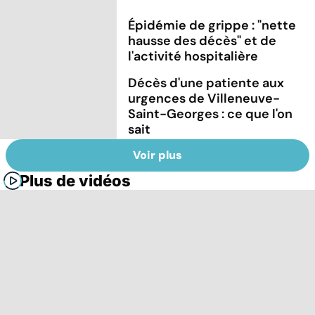
Épidémie de grippe : "nette
hausse des décès" et de
l'activité hospitalière
Décès d'une patiente aux
urgences de Villeneuve-
Saint-Georges : ce que l'on
sait
Voir plus
Plus de vidéos