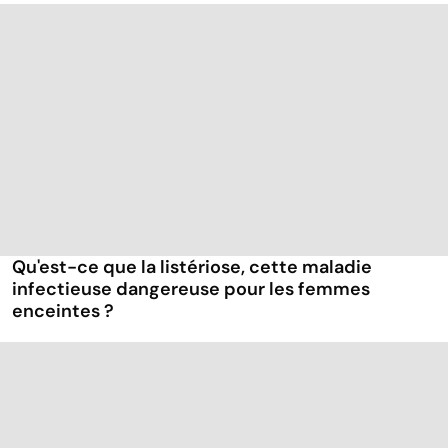
Qu'est-ce que la listériose, cette maladie
infectieuse dangereuse pour les femmes
enceintes ?