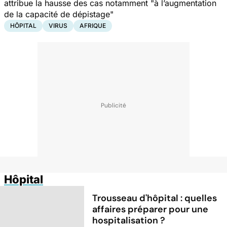
attribue la hausse des cas notamment "
à l’augmentation
de la capacité de dépistage"
HÔPITAL
VIRUS
AFRIQUE
Hôpital
Trousseau d'hôpital : quelles
affaires préparer pour une
hospitalisation ?