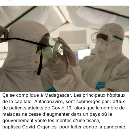
Ça se complique à Madagascar. Les principaux hôpitaux
de la capitale, Antananaviro, sont submergés par l'afflux
de patients atteints de Covid-19, alors que le nombre de
malades ne cesse d'augmenter dans un pays où le
gouvernement vante les mérites d'une tisane,
baptisée Covid-Organics, pour lutter contre la pandémie.