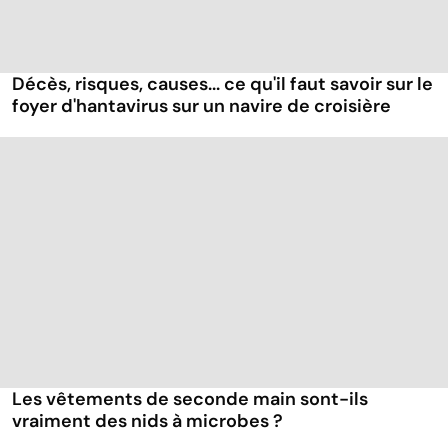
Décès, risques, causes... ce qu'il faut savoir sur le
foyer d'hantavirus sur un navire de croisière
Les vêtements de seconde main sont-ils
vraiment des nids à microbes ?