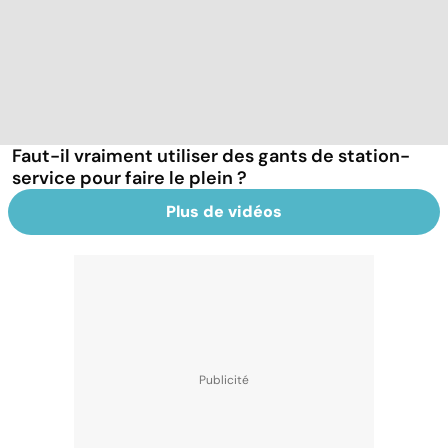
Faut-il vraiment utiliser des gants de station-
service pour faire le plein ?
Plus de vidéos