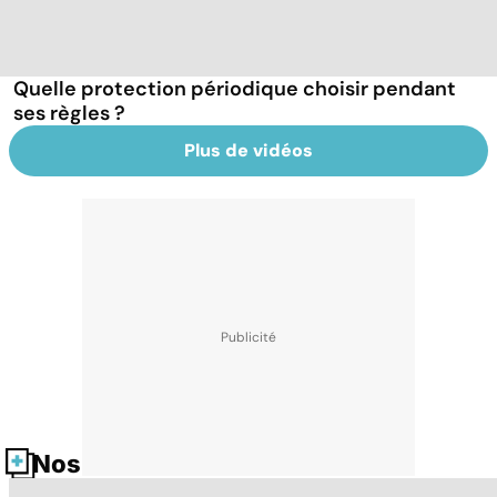
Quelle protection périodique choisir pendant
ses règles ?
Plus de vidéos
Nos fiches santé