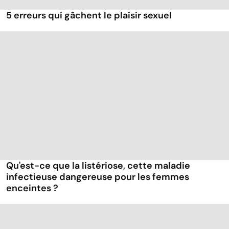
5 erreurs qui gâchent le plaisir sexuel
Qu'est-ce que la listériose, cette maladie
infectieuse dangereuse pour les femmes
enceintes ?