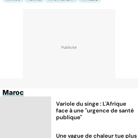
Maroc
Variole du singe : L'Afrique
face à une "urgence de santé
publique"
Une vague de chaleur tue plus