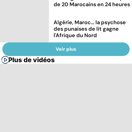
de 20 Marocains en 24 heures
Algérie, Maroc... la psychose
des punaises de lit gagne
l'Afrique du Nord
Voir plus
Plus de vidéos