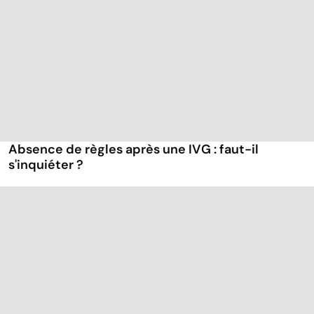
Absence de règles après une IVG : faut-il
s'inquiéter ?