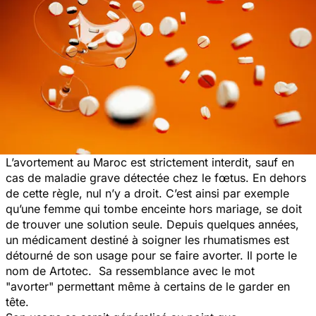
L’avortement au Maroc est strictement interdit, sauf en
cas de maladie grave détectée chez le fœtus. En dehors
de cette règle, nul n’y a droit. C’est ainsi par exemple
qu’une femme qui tombe enceinte hors mariage, se doit
de trouver une solution seule. Depuis quelques années,
un médicament destiné à soigner les rhumatismes est
détourné de son usage pour se faire avorter. Il porte le
nom de Artotec. Sa ressemblance avec le mot
"avorter" permettant même à certains de le garder en
tête.