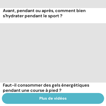
Avant, pendant ou après, comment bien
s'hydrater pendant le sport ?
Faut-il consommer des gels énergétiques
pendant une course à pied ?
Plus de vidéos