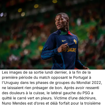
Les images de sa sortie lundi dernier, à la fin de la
première période du match opposant le Portugal à
l'Uruguay dans les phases de groupes du Mondial 2022,
ne laissaient rien présager de bon. Après avoir ressenti
des douleurs à la cuisse, le latéral gauche du PSG a
quitté le carré vert en pleurs. Victime d’une déchirure,
Nuno Mendes est d’ores et déjà forfait pour la troisième