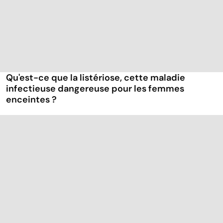
Qu'est-ce que la listériose, cette maladie
infectieuse dangereuse pour les femmes
enceintes ?