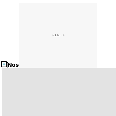
Nos fiches santé