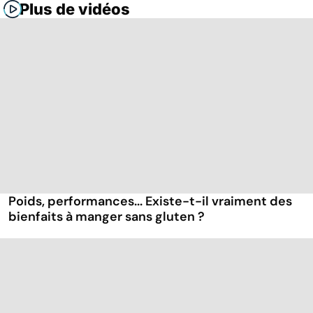
Plus de vidéos
Poids, performances... Existe-t-il vraiment des
bienfaits à manger sans gluten ?