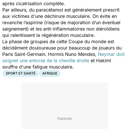
après cicatrisation complète.
Par ailleurs, du paracétamol est généralement prescrit
aux victimes d'une déchirure musculaire. On évite en
revanche l’aspirine (risque de majoration d’un éventuel
saignement) et les anti-inflammatoires non stéroïdiens
qui ralentissent la régénération musculaire.
La phase de groupes de cette Coupe du monde est
décidément douloureuse pour beaucoup de joueurs du
Paris Saint-Germain. Hormis Nuno Mendes,
Neymar doit
soigner une entorse de la cheville droite
et Hakimi
souffre d'une fatigue musculaire.
SPORT ET SANTÉ
AFRIQUE