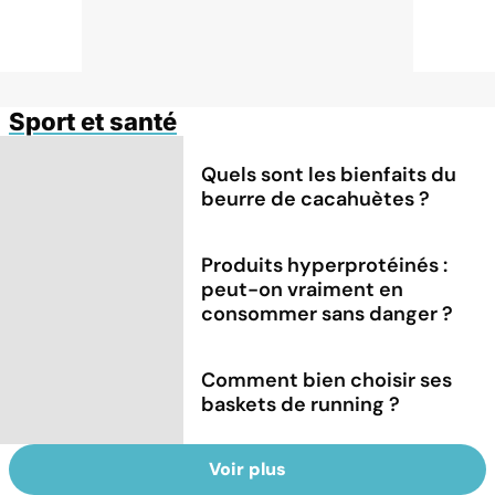
Sport et santé
Quels sont les bienfaits du
beurre de cacahuètes ?
Produits hyperprotéinés :
peut-on vraiment en
consommer sans danger ?
Comment bien choisir ses
baskets de running ?
Voir plus