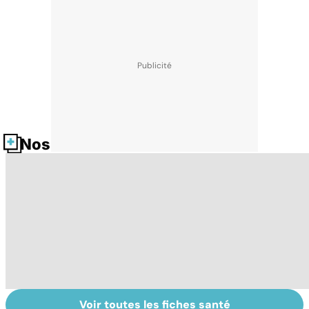
Nos fiches santé
Voir toutes les fiches santé