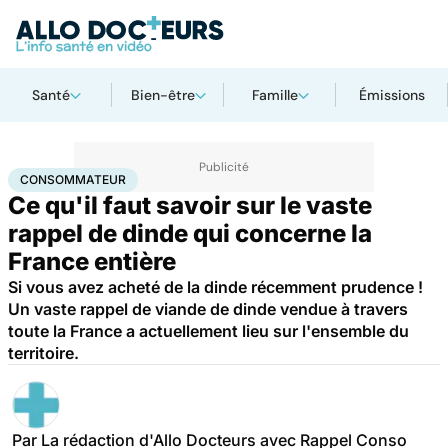
Santé
Bien-être
Famille
Émissions
Accueil
Santé
Consommateur
CONSOMMATEUR
Ce qu'il faut savoir sur le vaste
rappel de dinde qui concerne la
France entière
Si vous avez acheté de la dinde récemment prudence !
Un vaste rappel de viande de dinde vendue à travers
toute la France a actuellement lieu sur l'ensemble du
territoire.
Par
La rédaction d'Allo Docteurs avec Rappel Conso