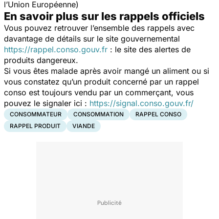
l’Union Européenne)
En savoir plus sur les rappels officiels
Vous pouvez retrouver l’ensemble des rappels avec
davantage de détails sur le site gouvernemental
https://rappel.conso.gouv.fr
: le site des alertes de
produits dangereux.
Si vous êtes malade après avoir mangé un aliment ou si
vous constatez qu’un produit concerné par un rappel
conso est toujours vendu par un commerçant, vous
pouvez le signaler ici :
https://signal.conso.gouv.fr/
CONSOMMATEUR
CONSOMMATION
RAPPEL CONSO
RAPPEL PRODUIT
VIANDE