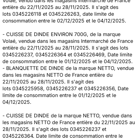
Volaé, vendu dans les magasins Intermarché de France
entière du 22/11/2025 au 28/11/2025. Il s'agit des
lots 0345226118 et 0345226263, date limite de
consommation entre le 02/12/2025 et le 04/12/2025.
- CUISSE DE DINDE ENVIRON 700G, de la marque
Volaé, vendue dans les magasins Intermarché de France
entière du 22/11/2025 au 28/11/2025. Il s'agit des lots
0345226237, 0345226364 et 0345226469, Date limite
de consommation entre le 01/12/2025 et le 04/12/2025.
- BLANQUETTE DE DINDE de la marque NETTO, vendue
dans les magasins NETTO de France entière du
22/11/2025 au 28/11/2025. Il s'agit des
lots 0345225958, 0345226237 et 0345226356, Date
limite de consommation entre le 01/12/2025 et le
04/12/2025.
- CUISSE DE DINDE de la marque NETTO, vendue dans
les magasins NETTO de France entière du 22/11/2025 au
28/11/2025. Il s'agit des lots 0345226237 et
0345226364, Date limite de consommation entre le