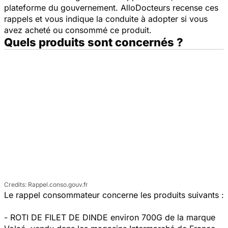
plateforme du gouvernement. AlloDocteurs recense ces
rappels et vous indique la conduite à adopter si vous
avez acheté ou consommé ce produit.
Quels produits sont concernés ?
Rappel.conso.gouv.fr
Le rappel consommateur concerne les produits suivants :
- ROTI DE FILET DE DINDE environ 700G de la marque