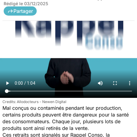
Rédigé le
03/12/2025
Partager
Allodocteurs - Newen Digital
Mal conçus ou contaminés pendant leur production,
certains produits peuvent être dangereux pour la santé
des consommateurs. Chaque jour, plusieurs lots de
produits sont ainsi retirés de la vente.
Ces retraits sont signalés sur Rappel Conso, la