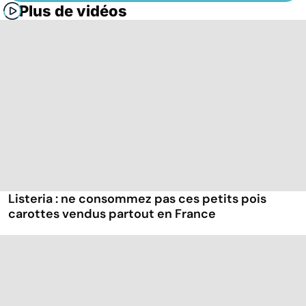
Plus de vidéos
Listeria : ne consommez pas ces petits pois
carottes vendus partout en France