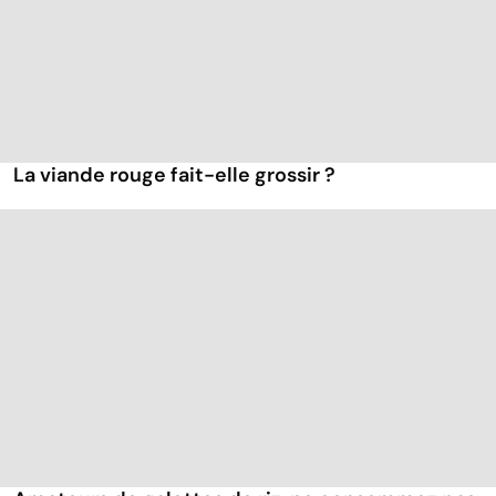
La viande rouge fait-elle grossir ?