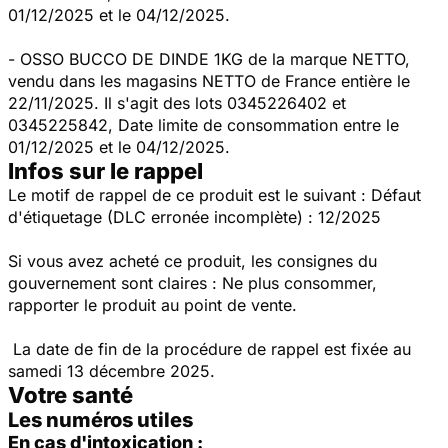
01/12/2025 et le 04/12/2025.
- OSSO BUCCO DE DINDE 1KG de la marque NETTO,
vendu dans les magasins NETTO de France entière le
22/11/2025. Il s'agit des lots 0345226402 et
0345225842, Date limite de consommation entre le
01/12/2025 et le 04/12/2025.
Infos sur le rappel
Le motif de rappel de ce produit est le suivant : Défaut
d'étiquetage (DLC erronée incomplète) : 12/2025
Si vous avez acheté ce produit, les consignes du
gouvernement sont claires : Ne plus consommer,
rapporter le produit au point de vente.
La date de fin de la procédure de rappel est fixée au
samedi 13 décembre 2025.
Votre santé
Les numéros utiles
En cas d'intoxication :