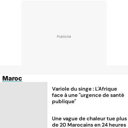
Maroc
Variole du singe : L'Afrique
face à une "urgence de santé
publique"
Une vague de chaleur tue plus
de 20 Marocains en 24 heures