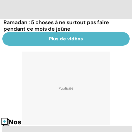
Ramadan : 5 choses à ne surtout pas faire
pendant ce mois de jeûne
Plus de vidéos
Nos fiches santé