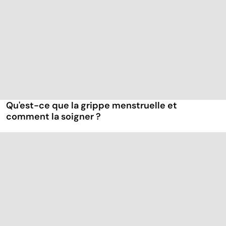
Qu'est-ce que la grippe menstruelle et
comment la soigner ?