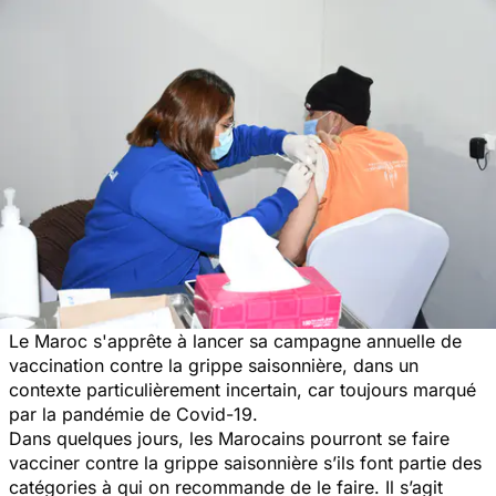
Le Maroc s'apprête à lancer sa campagne annuelle de
vaccination contre la grippe saisonnière, dans un
contexte particulièrement incertain, car toujours marqué
par la pandémie de Covid-19.
Dans quelques jours, les Marocains pourront se faire
vacciner contre la grippe saisonnière s’ils font partie des
catégories à qui on recommande de le faire. Il s’agit