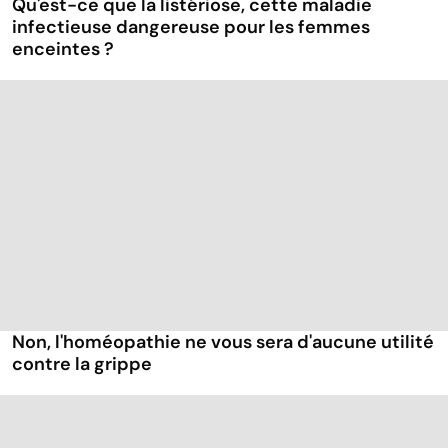
Qu'est-ce que la listériose, cette maladie
infectieuse dangereuse pour les femmes
enceintes ?
Non, l'homéopathie ne vous sera d'aucune utilité
contre la grippe