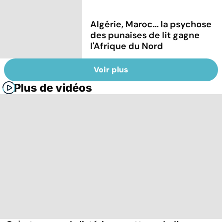
Algérie, Maroc... la psychose
des punaises de lit gagne
l'Afrique du Nord
Voir plus
Plus de vidéos