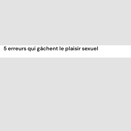
5 erreurs qui gâchent le plaisir sexuel