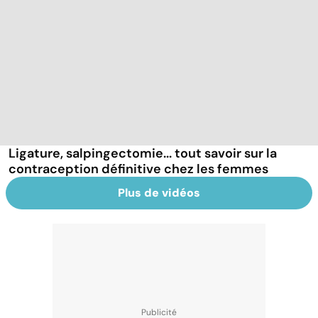
Ligature, salpingectomie... tout savoir sur la
contraception définitive chez les femmes
Plus de vidéos