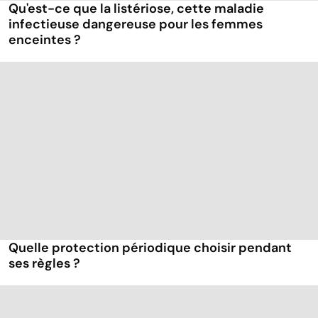
Qu'est-ce que la listériose, cette maladie
infectieuse dangereuse pour les femmes
enceintes ?
Quelle protection périodique choisir pendant
ses règles ?