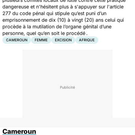
dangereuse et n'hésitent plus à s'appuyer sur l'article
277 du code pénal qui stipule qu’est puni d’un
emprisonnement de dix (10) à vingt (20) ans celui qui
procède à la mutilation de l’organe génital d’une
personne, quel qu’en soit le procédé .
CAMEROUN
FEMME
EXCISION
AFRIQUE
Cameroun