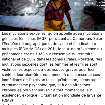
Les mutilations sexuelles, qu'on appelle aussi mutilations
génitales féminines (MGF) persistent au Cameroun. Selon
l’Enquête démographique et de santé et à Indicateurs
multiples (EDM-MICS) de 2011, le taux de prévalence du
phénomène est de 1.4% sur l’ensemble du territoire
national et de 20% dans les zones rurales. Pourtant,
"les
mutilations sexuelles dont les femmes et les filles sont
victimes les exposent à des risques graves pour leur
santé et leur bien-être, notamment à des conséquences
immédiates de l’excision telles qu’infection, hémorragie
et traumatisme psychologique, et à des affections
chroniques pouvant survenir à tout moment de leur
existence",
explique l'Organisation mondiale de la Santé
(OMS)