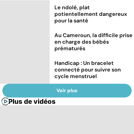
Le ndolé, plat
potientellement dangereux
pour la santé
Au Cameroun, la difficile prise
en charge des bébés
prématurés
Handicap : Un bracelet
connecté pour suivre son
cycle menstruel
Voir plus
Plus de vidéos