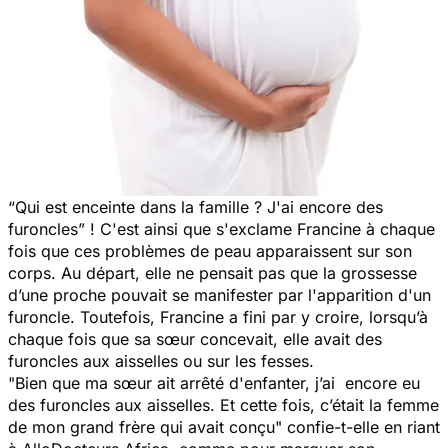
“Qui est enceinte dans la famille ? J'ai encore des
furoncles” !
C'est ainsi que s'exclame Francine à chaque
fois que ces problèmes de peau apparaissent sur son
corps. Au départ, elle ne pensait pas que la grossesse
d’une proche pouvait se manifester par l'apparition d'un
furoncle. Toutefois, Francine a fini par y croire, lorsqu’à
chaque fois que sa sœur concevait, elle avait des
furoncles aux aisselles ou sur les fesses.
"Bien que ma sœur ait arrêté d'enfanter, j’ai encore eu
des furoncles aux aisselles. Et cette fois, c’était la femme
de mon grand frère qui avait conçu"
confie-t-elle en riant