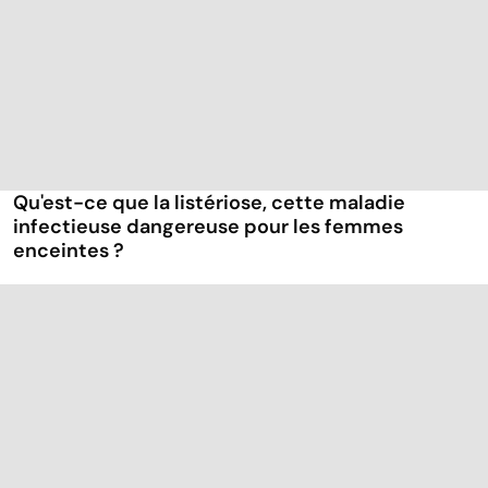
Qu'est-ce que la listériose, cette maladie
infectieuse dangereuse pour les femmes
enceintes ?