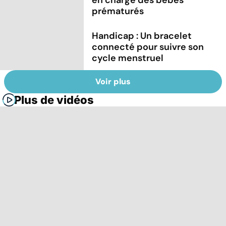
prématurés
Handicap : Un bracelet
connecté pour suivre son
cycle menstruel
Voir plus
Plus de vidéos