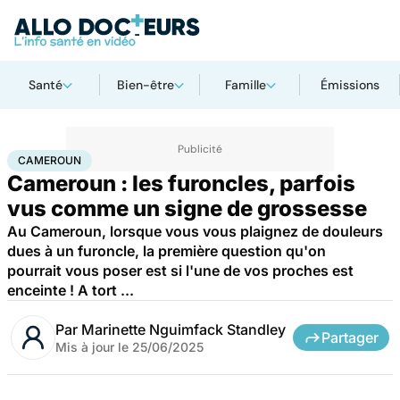
Santé
Bien-être
Famille
Émissions
Accueil
Santé
Cameroun
CAMEROUN
Cameroun : les furoncles, parfois
vus comme un signe de grossesse
Au Cameroun, lorsque vous vous plaignez de douleurs
dues à un furoncle, la première question qu'on
pourrait vous poser est si l'une de vos proches est
enceinte ! A tort ...
Par
Marinette Nguimfack Standley
Partager
Mis à jour le
25/06/2025