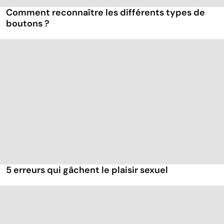
Comment reconnaître les différents types de
boutons ?
5 erreurs qui gâchent le plaisir sexuel