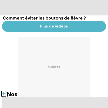
Comment éviter les boutons de fièvre ?
Plus de vidéos
Nos fiches santé