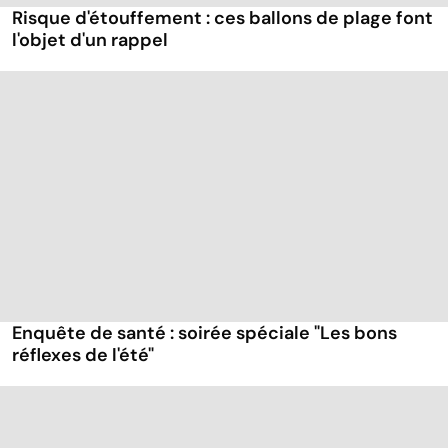
Risque d'étouffement : ces ballons de plage font
l'objet d'un rappel
Enquête de santé : soirée spéciale "Les bons
réflexes de l'été"