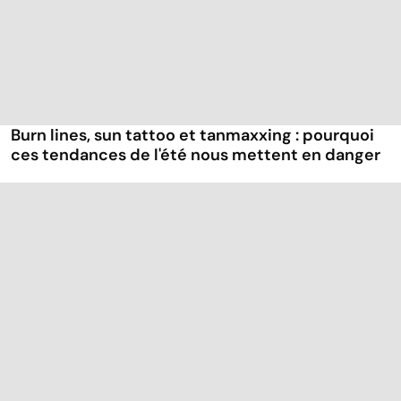
Burn lines, sun tattoo et tanmaxxing : pourquoi
ces tendances de l'été nous mettent en danger