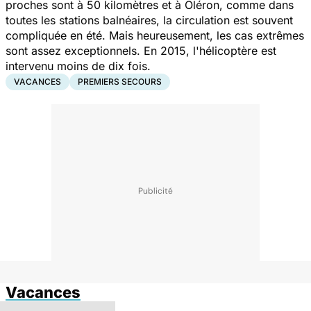
proches sont à 50 kilomètres et à Oléron, comme dans
toutes les stations balnéaires, la circulation est souvent
compliquée en été. Mais heureusement, les cas extrêmes
sont assez exceptionnels. En 2015, l'hélicoptère est
intervenu moins de dix fois.
VACANCES
PREMIERS SECOURS
Vacances