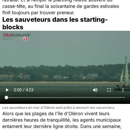
casse-tête, au final la soixantaine de gardes estivales
finit toujours par trouver preneur.
Les sauveteurs dans les starting-
blocks
Les sauveteurs en mer d'Oléron sont prêts à secourir les vacanciers.
Alors que les plages de l'île d'Oléron vivent leurs
dernières heures de tranquillité, les agents municipaux
entament leur dernière ligne droite. Dans une semaine,