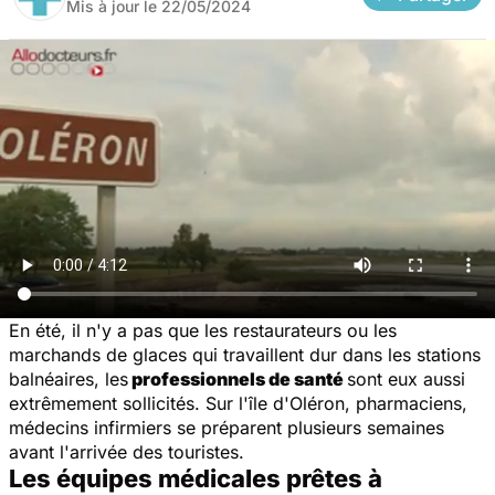
Mis à jour le
22/05/2024
En été, il n'y a pas que les restaurateurs ou les
marchands de glaces qui travaillent dur dans les stations
balnéaires, les
professionnels de santé
sont eux aussi
extrêmement sollicités. Sur l'île d'Oléron, pharmaciens,
médecins infirmiers se préparent plusieurs semaines
avant l'arrivée des touristes.
Les équipes médicales prêtes à