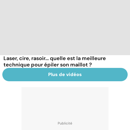
Laser, cire, rasoir... quelle est la meilleure
technique pour épiler son maillot ?
Plus de vidéos