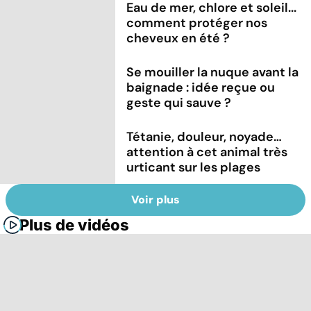
Eau de mer, chlore et soleil...
comment protéger nos
cheveux en été ?
Se mouiller la nuque avant la
baignade : idée reçue ou
geste qui sauve ?
Tétanie, douleur, noyade…
attention à cet animal très
urticant sur les plages
Voir plus
Plus de vidéos