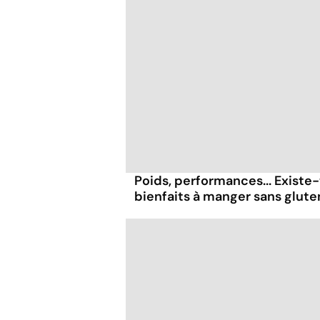
Poids, performances... Existe-
bienfaits à manger sans glute