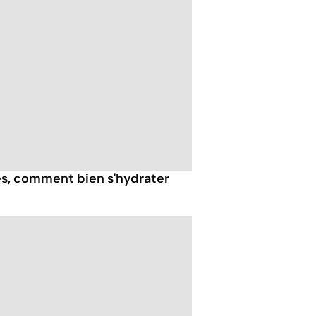
ès, comment bien s'hydrater