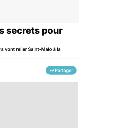
s secrets pour
 vont relier Saint-Malo à la
Partager