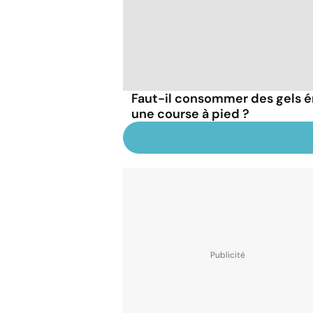
Faut-il consommer des gels 
une course à pied ?