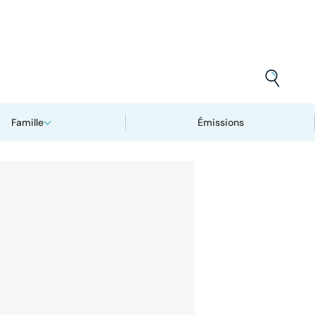
Famille
Émissions