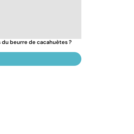
ts du beurre de cacahuètes ?