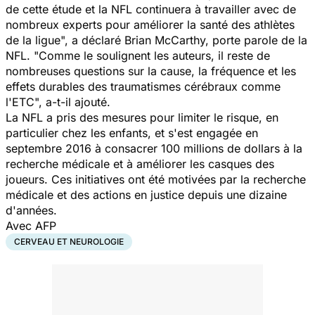
de cette étude et la NFL continuera à travailler avec de
nombreux experts pour améliorer la santé des athlètes
de la ligue",
a déclaré Brian McCarthy, porte parole de la
NFL.
"Comme le soulignent les auteurs, il reste de
nombreuses questions sur la cause, la fréquence et les
effets durables des traumatismes cérébraux comme
l'ETC",
a-t-il ajouté.
La NFL a pris des mesures pour limiter le risque, en
particulier chez les enfants, et s'est engagée en
septembre 2016 à consacrer 100 millions de dollars à la
recherche médicale et à améliorer les casques des
joueurs. Ces initiatives ont été motivées par la recherche
médicale et des actions en justice depuis une dizaine
d'années.
Avec AFP
CERVEAU ET NEUROLOGIE