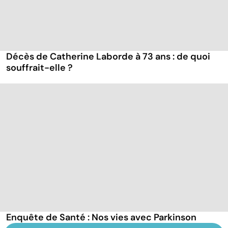
Décès de Catherine Laborde à 73 ans : de quoi
souffrait-elle ?
Enquête de Santé : Nos vies avec Parkinson