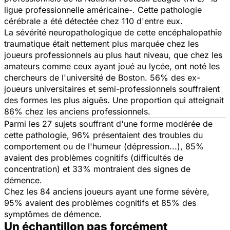
ligue professionnelle américaine-. Cette pathologie
cérébrale a été détectée chez 110 d'entre eux.
La sévérité neuropathologique de cette encéphalopathie
traumatique était nettement plus marquée chez les
joueurs professionnels au plus haut niveau, que chez les
amateurs comme ceux ayant joué au lycée, ont noté les
chercheurs de l'université de Boston. 56% des ex-
joueurs universitaires et semi-professionnels souffraient
des formes les plus aiguës. Une proportion qui atteignait
86% chez les anciens professionnels.
Parmi les 27 sujets souffrant d'une forme modérée de
cette pathologie, 96% présentaient des troubles du
comportement ou de l'humeur (dépression...), 85%
avaient des problèmes cognitifs (difficultés de
concentration) et 33% montraient des signes de
démence.
Chez les 84 anciens joueurs ayant une forme sévère,
95% avaient des problèmes cognitifs et 85% des
symptômes de démence.
Un échantillon pas forcément