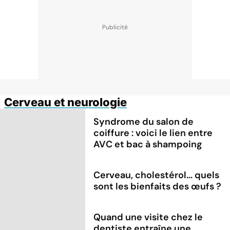
Cerveau et neurologie
Syndrome du salon de
coiffure : voici le lien entre
AVC et bac à shampoing
Cerveau, cholestérol... quels
sont les bienfaits des œufs ?
Quand une visite chez le
dentiste entraîne une