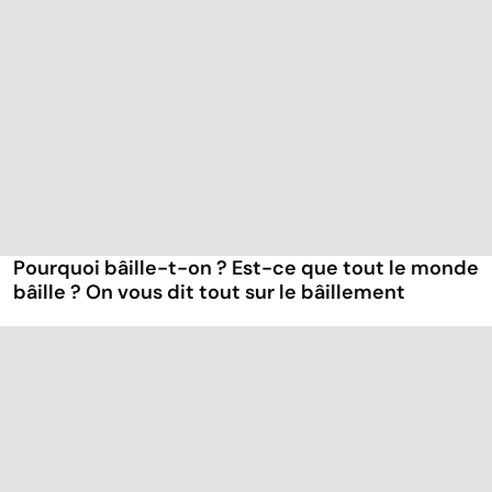
Pourquoi bâille-t-on ? Est-ce que tout le monde
bâille ? On vous dit tout sur le bâillement