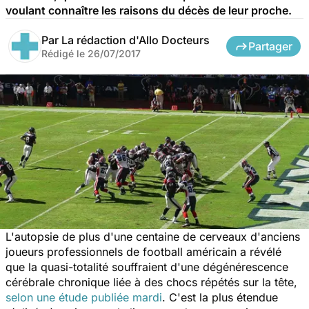
voulant connaître les raisons du décès de leur proche.
Par
La rédaction d'Allo Docteurs
Partager
Rédigé le
26/07/2017
L'autopsie de plus d'une centaine de cerveaux d'anciens
joueurs professionnels de football américain a révélé
que la quasi-totalité souffraient d'une dégénérescence
cérébrale chronique liée à des chocs répétés sur la tête,
selon une étude publiée mardi
. C'est la plus étendue