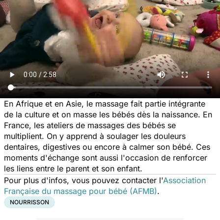
En Afrique et en Asie, le massage fait partie intégrante
de la culture et on masse les bébés dès la naissance. En
France, les ateliers de massages des bébés se
multiplient. On y apprend à soulager les douleurs
dentaires, digestives ou encore à calmer son bébé. Ces
moments d'échange sont aussi l'occasion de renforcer
les liens entre le parent et son enfant.
Pour plus d'infos, vous pouvez contacter l'
Association
Française du massage pour bébé (AFMB)
.
NOURRISSON