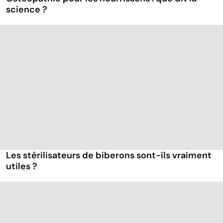
science ?
Les stérilisateurs de biberons sont-ils vraiment
utiles ?