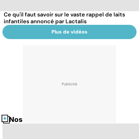
Ce qu'il faut savoir sur le vaste rappel de laits
infantiles annoncé par Lactalis
Plus de vidéos
Nos fiches santé