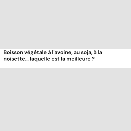
Boisson végétale à l'avoine, au soja, à la
noisette... laquelle est la meilleure ?