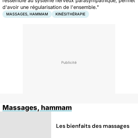
ressemble au système nerveux parasympathique, permet
d'avoir une régularisation de l'ensemble."
MASSAGES, HAMMAM
KINÉSITHÉRAPIE
Massages, hammam
Les bienfaits des massages