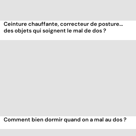
Ceinture chauffante, correcteur de posture...
des objets qui soignent le mal de dos ?
Comment bien dormir quand on a mal au dos ?