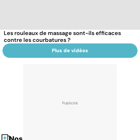
Les rouleaux de massage sont-ils efficaces
contre les courbatures ?
Plus de vidéos
Nos fiches santé