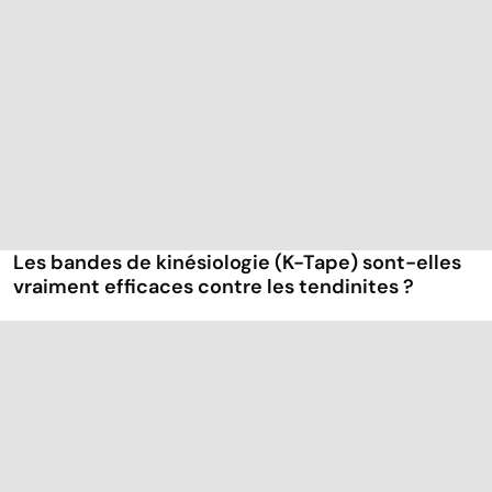
Les bandes de kinésiologie (K-Tape) sont-elles
vraiment efficaces contre les tendinites ?