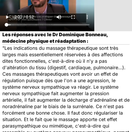
Les réponses avec le Dr Dominique Bonneau,
médecine physique et réadaptation :
"Les indications du massage thérapeutique sont très
larges mais essentiellement réservées à des affections
dites fonctionnelles, c'est-à-dire où il n'y a pas
d'altération du tissu (digestif, cardiaque, pulmonaire…).
Ces massages thérapeutiques vont avoir un effet de
régulation puisque dès que l'on a une agression, le
système nerveux sympathique va réagir. Le système
nerveux sympathique fait augmenter la pression
artérielle, il fait augmenter la décharge d'adrénaline et de
noradrénaline par le biais de la surrénale. Ce n'est pas
forcément une bonne chose. Il faut donc régulariser la
situation. Et le fait que le massage apporte cet effet
parasympathique ou mimétique, c'est-à-dire qui