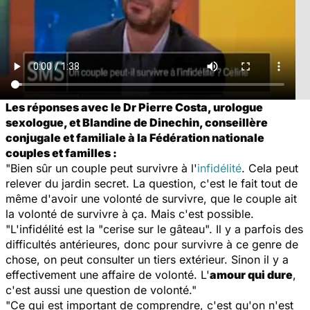
Les réponses avec le Dr Pierre Costa, urologue
sexologue, et Blandine de Dinechin, conseillère
conjugale et familiale à la Fédération nationale
couples et familles :
"Bien sûr un couple peut survivre à l'
infidélité
. Cela peut
relever du jardin secret. La question, c'est le fait tout de
même d'avoir une volonté de survivre, que le couple ait
la volonté de survivre à ça. Mais c'est possible.
"L'infidélité est la "cerise sur le gâteau". Il y a parfois des
difficultés antérieures, donc pour survivre à ce genre de
chose, on peut consulter un tiers extérieur. Sinon il y a
effectivement une affaire de volonté. L'
amour qui dure
,
c'est aussi une question de volonté."
"Ce qui est important de comprendre, c'est qu'on n'est