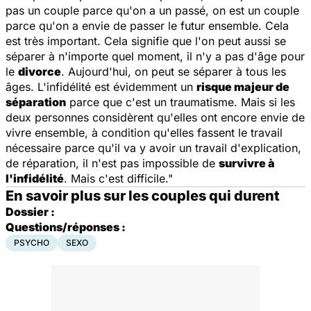
pas un couple parce qu'on a un passé, on est un couple
parce qu'on a envie de passer le futur ensemble. Cela
est très important. Cela signifie que l'on peut aussi se
séparer à n'importe quel moment, il n'y a pas d'âge pour
le
divorce
. Aujourd'hui, on peut se séparer à tous les
âges. L'infidélité est évidemment un
risque majeur de
séparation
parce que c'est un traumatisme. Mais si les
deux personnes considèrent qu'elles ont encore envie de
vivre ensemble, à condition qu'elles fassent le travail
nécessaire parce qu'il va y avoir un travail d'explication,
de réparation, il n'est pas impossible de
survivre à
l'infidélité
. Mais c'est difficile."
En savoir plus sur les couples qui durent
Dossier :
Questions/réponses :
PSYCHO
SEXO