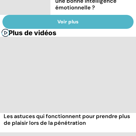
une bonne intelligence
émotionnelle ?
Voir plus
Plus de vidéos
Les astuces qui fonctionnent pour prendre plus
de plaisir lors de la pénétration