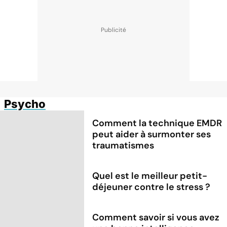
Psycho
Comment la technique EMDR
peut aider à surmonter ses
traumatismes
Quel est le meilleur petit-
déjeuner contre le stress ?
Comment savoir si vous avez