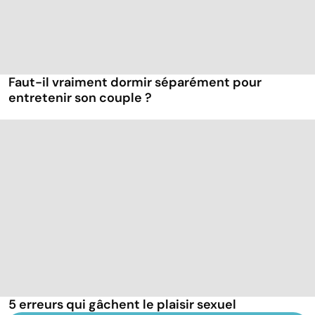
Faut-il vraiment dormir séparément pour
entretenir son couple ?
5 erreurs qui gâchent le plaisir sexuel