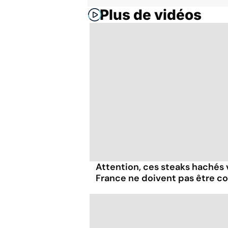
Plus de vidéos
Attention, ces steaks hachés
France ne doivent pas être 