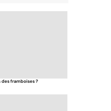
s des framboises ?