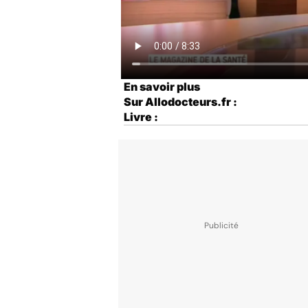
En savoir plus
Sur Allodocteurs.fr :
Livre :