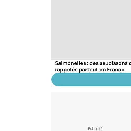
Salmonelles : ces saucissons
rappelés partout en France