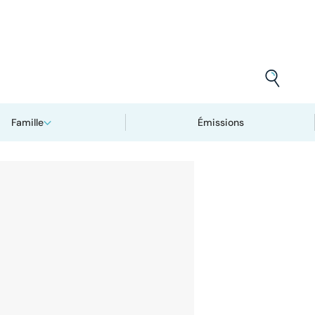
Famille
Émissions