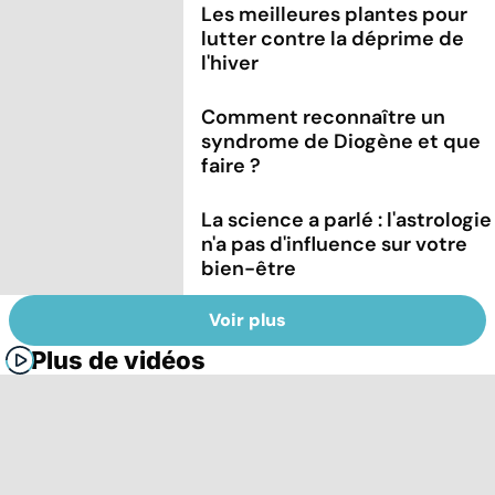
Les meilleures plantes pour
lutter contre la déprime de
l'hiver
Comment reconnaître un
syndrome de Diogène et que
faire ?
La science a parlé : l'astrologie
n'a pas d'influence sur votre
bien-être
Voir plus
Plus de vidéos