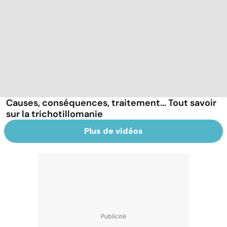
Causes, conséquences, traitement... Tout savoir
sur la trichotillomanie
Plus de vidéos