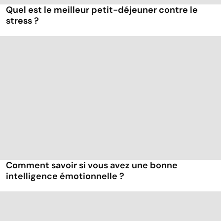
Quel est le meilleur petit-déjeuner contre le
stress ?
Comment savoir si vous avez une bonne
intelligence émotionnelle ?