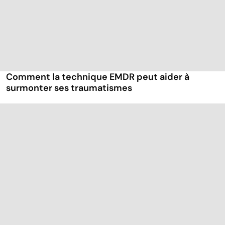
Comment la technique EMDR peut aider à
surmonter ses traumatismes