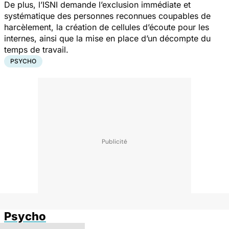
De plus, l’ISNI demande l’exclusion immédiate et
systématique des personnes reconnues coupables de
harcèlement, la création de cellules d’écoute pour les
internes, ainsi que la mise en place d’un décompte du
temps de travail.
PSYCHO
Psycho