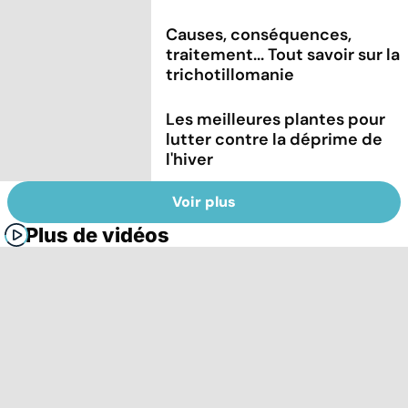
Causes, conséquences,
traitement... Tout savoir sur la
trichotillomanie
Les meilleures plantes pour
lutter contre la déprime de
l'hiver
Voir plus
Plus de vidéos