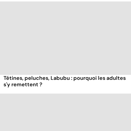
Tétines, peluches, Labubu : pourquoi les adultes
s'y remettent ?