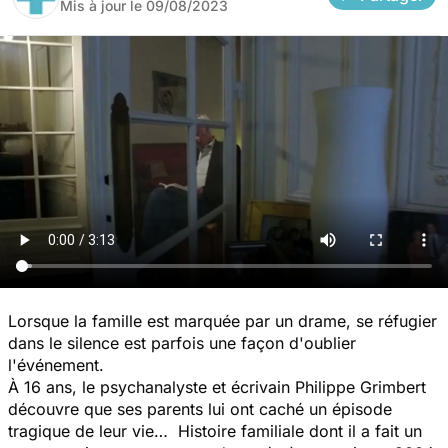
Mis à jour le
09/08/2023
Lorsque la famille est marquée par un drame, se réfugier
dans le silence est parfois une façon d'oublier
l'événement.
À 16 ans, le psychanalyste et écrivain Philippe Grimbert
découvre que ses parents lui ont caché un épisode
tragique de leur vie… Histoire familiale dont il a fait un