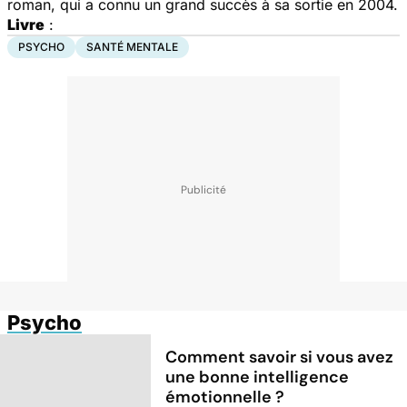
roman, qui a connu un grand succès à sa sortie en 2004.
Livre
:
PSYCHO
SANTÉ MENTALE
Psycho
Comment savoir si vous avez
une bonne intelligence
émotionnelle ?