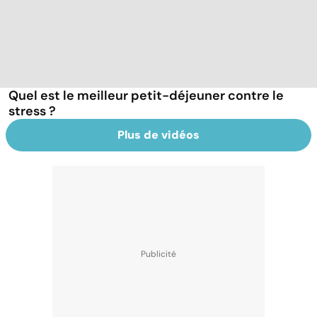
Quel est le meilleur petit-déjeuner contre le
stress ?
Plus de vidéos