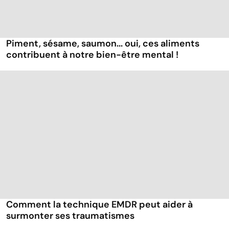
Piment, sésame, saumon... oui, ces aliments
contribuent à notre bien-être mental !
Comment la technique EMDR peut aider à
surmonter ses traumatismes