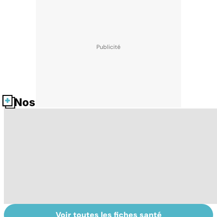
Nos fiches santé
Voir toutes les fiches santé