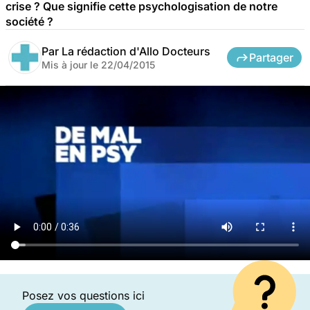
crise ? Que signifie cette psychologisation de notre
société ?
Par
La rédaction d'Allo Docteurs
Partager
Mis à jour le
22/04/2015
Posez vos questions ici