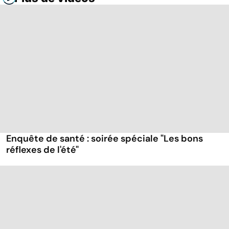
Enquête de santé : soirée spéciale "Les bons
réflexes de l'été"