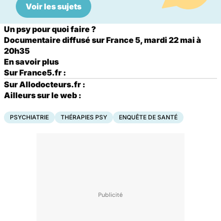
Voir les sujets
Un psy pour quoi faire
?
Documentaire diffusé sur France 5, mardi 22 mai à
20h35
En savoir plus
Sur France5.fr :
Sur Allodocteurs.fr :
Ailleurs sur le web :
PSYCHIATRIE
THÉRAPIES PSY
ENQUÊTE DE SANTÉ