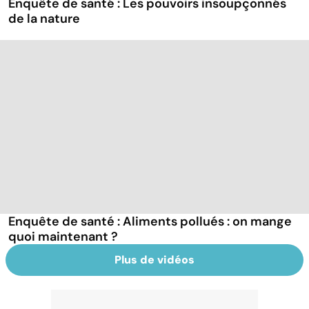
Enquête de santé : Les pouvoirs insoupçonnés
de la nature
Enquête de santé : Aliments pollués : on mange
quoi maintenant ?
Plus de vidéos