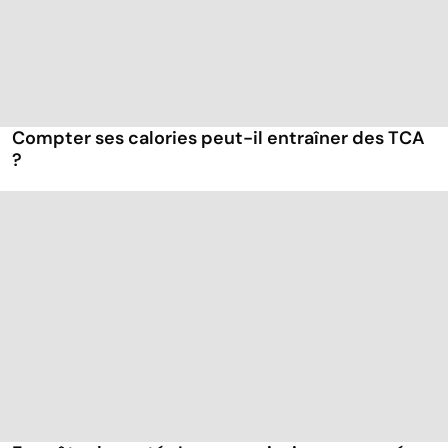
Compter ses calories peut-il entraîner des TCA
?