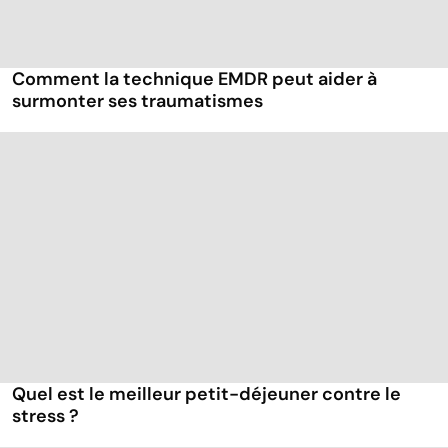
Comment la technique EMDR peut aider à
surmonter ses traumatismes
Quel est le meilleur petit-déjeuner contre le
stress ?