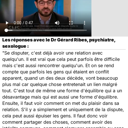
Les réponses avec le Dr Gérard Ribes, psychiatre,
sexologue :
"Se disputer, c'est déjà avoir une relation avec
quelqu'un. Il est vrai que cela peut parfois être difficile
mais c'est aussi rencontrer quelqu'un. Et on se rend
compte que parfois les gens qui étaient en conflit
apparent, quand un des deux décède, vont beaucoup
plus mal car quelque chose entretenait un lien malgré
tout. C'est tout de même une forme d'équilibre qui a un
désavantage mais qui est aussi une forme d'équilibre.
Ensuite, il faut voir comment on met du plaisir dans sa
relation. S'il y a simplement et uniquement de la dispute,
cela peut aussi épuiser les gens. Il faut donc voir
comment partager des choses, comment avoir des