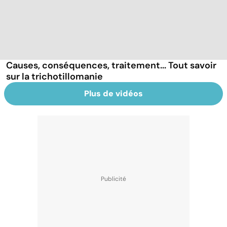
Causes, conséquences, traitement... Tout savoir
sur la trichotillomanie
Plus de vidéos