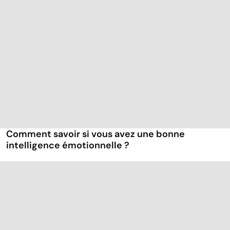
Comment savoir si vous avez une bonne
intelligence émotionnelle ?