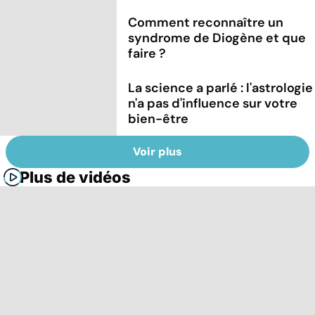
Comment reconnaître un
syndrome de Diogène et que
faire ?
La science a parlé : l'astrologie
n'a pas d'influence sur votre
bien-être
Voir plus
Plus de vidéos