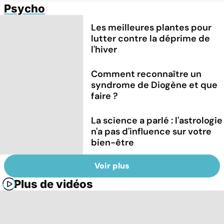
Psycho
Les meilleures plantes pour
lutter contre la déprime de
l'hiver
Comment reconnaître un
syndrome de Diogène et que
faire ?
La science a parlé : l'astrologie
n'a pas d'influence sur votre
bien-être
Voir plus
Plus de vidéos