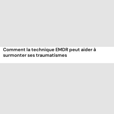
Comment la technique EMDR peut aider à
surmonter ses traumatismes