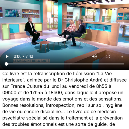
Ce livre est la retranscription de l'émission "La Vie
intérieure", animée par le Dr Christophe André et diffusée
sur France Culture du lundi au vendredi de 8h55 à
09h00 et de 17h55 à 18h00, dans laquelle il propose un
voyage dans le monde des émotions et des sensations.
Bonnes résolutions, introspection, repli sur soi, hygiène
de vie ou encore discipline... Le livre de ce médecin
psychiatre spécialisé dans le traitement et la prévention
des troubles émotionnels est une sorte de guide, de