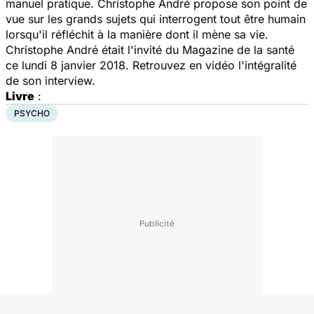
manuel pratique. Christophe André propose son point de
vue sur les grands sujets qui interrogent tout être humain
lorsqu'il réfléchit à la manière dont il mène sa vie.
Christophe André était l'invité du
Magazine de la santé
ce lundi 8 janvier 2018. Retrouvez en vidéo l'intégralité
de son interview.
Livre
:
PSYCHO