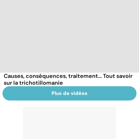
Causes, conséquences, traitement... Tout savoir
sur la trichotillomanie
Plus de vidéos