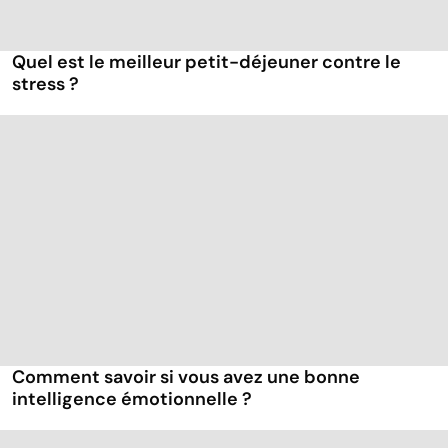
Quel est le meilleur petit-déjeuner contre le
stress ?
Comment savoir si vous avez une bonne
intelligence émotionnelle ?