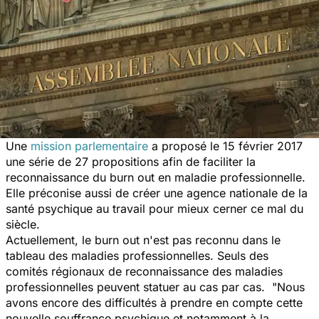
Une
mission parlementaire
a proposé le 15 février 2017
une série de 27 propositions afin de faciliter la
reconnaissance du burn out en maladie professionnelle.
Elle préconise aussi de créer une agence nationale de la
santé psychique au travail pour mieux cerner ce
mal du
siècle.
Actuellement, le burn out n'est pas reconnu dans le
tableau des maladies professionnelles. Seuls des
comités régionaux de reconnaissance des maladies
professionnelles peuvent statuer au cas par cas.
"Nous
avons encore des difficultés à prendre en compte cette
nouvelle souffrance psychique et notamment à la