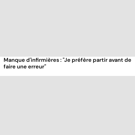
Manque d'infirmières : "Je préfère partir avant de
faire une erreur"