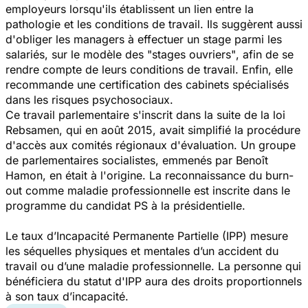
employeurs lorsqu'ils établissent un lien entre la
pathologie et les conditions de travail. Ils suggèrent aussi
d'obliger les managers à effectuer un stage parmi les
salariés, sur le modèle des
"stages ouvriers"
, afin de se
rendre compte de leurs conditions de travail. Enfin, elle
recommande une certification des cabinets spécialisés
dans les risques psychosociaux.
Ce travail parlementaire s'inscrit dans la suite de la loi
Rebsamen, qui en août 2015, avait simplifié la procédure
d'accès aux comités régionaux d'évaluation. Un groupe
de parlementaires socialistes, emmenés par Benoît
Hamon, en était à l'origine. La reconnaissance du burn-
out comme maladie professionnelle est inscrite dans le
programme du candidat PS à la présidentielle.
Le taux d’Incapacité Permanente Partielle (IPP) mesure
les séquelles physiques et mentales d’un accident du
travail ou d’une maladie professionnelle. La personne qui
bénéficiera du statut d'IPP aura des droits proportionnels
à son taux d’incapacité.