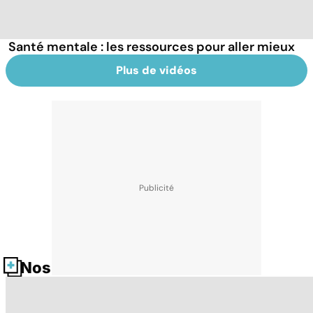
Santé mentale : les ressources pour aller mieux
Plus de vidéos
Nos fiches santé