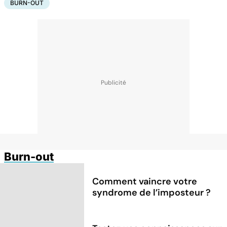
BURN-OUT
Burn-out
Comment vaincre votre
syndrome de l’imposteur ?