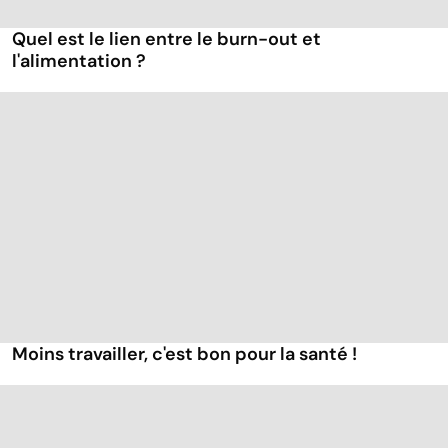
Quel est le lien entre le burn-out et
l'alimentation ?
Moins travailler, c'est bon pour la santé !