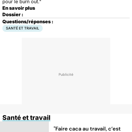
pour le burn out."
En savoir plus
Dossier :
Questions/réponses :
SANTÉ ET TRAVAIL
Santé et travail
"Faire caca au travail, c’est