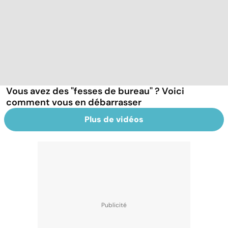
Vous avez des "fesses de bureau" ? Voici
comment vous en débarrasser
Plus de vidéos