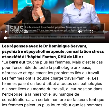
Les réponses avec le Dr Dominique Servant,
psychiatre et psychothérapeute, consultation stress
et anxiété à l'hôpital Fontan, CHU de Lille :
"Le
burn out
touche plus les femmes. Mais c'est le cas
pour l'ensemble de toute la pathologie anxieuse,
dépressive et également les problèmes liés au travail.
Les femmes ont la double charge travail-famille. Les
femmes paient un lourd tribut à toutes ces pathologies
qui sont liées au monde du travail, à leur position dans
l'entreprise, à la hiérarchie, au manque de
considération... Un certain nombre de facteurs font que
les femmes paient un plus lourd tribut que les hommes