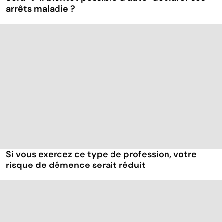
arrêts maladie ?
Si vous exercez ce type de profession, votre
risque de démence serait réduit