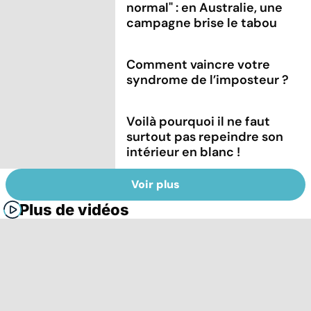
normal" : en Australie, une
campagne brise le tabou
Comment vaincre votre
syndrome de l’imposteur ?
Voilà pourquoi il ne faut
surtout pas repeindre son
intérieur en blanc !
Voir plus
Plus de vidéos