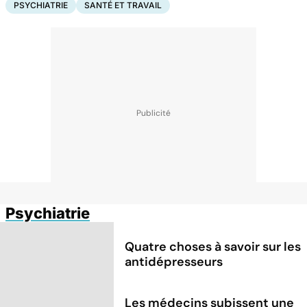
PSYCHIATRIE
SANTÉ ET TRAVAIL
Psychiatrie
Quatre choses à savoir sur les
antidépresseurs
Les médecins subissent une