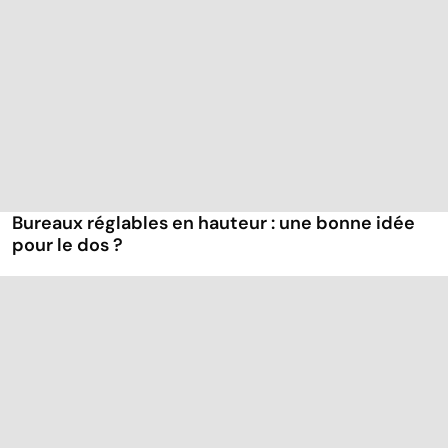
Bureaux réglables en hauteur : une bonne idée
pour le dos ?