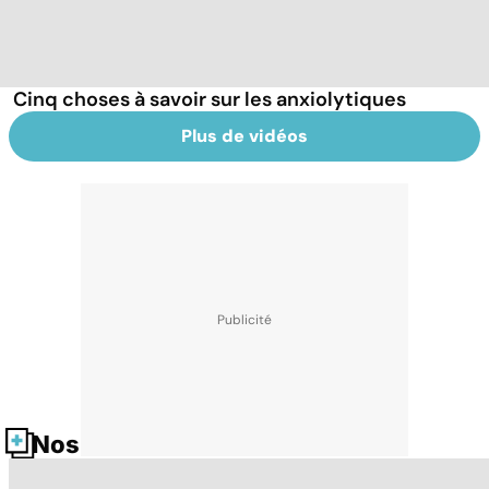
Cinq choses à savoir sur les anxiolytiques
Plus de vidéos
Nos fiches santé