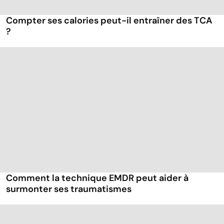
Compter ses calories peut-il entraîner des TCA
?
Comment la technique EMDR peut aider à
surmonter ses traumatismes