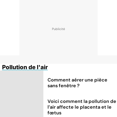
Pollution de l'air
Comment aérer une pièce
sans fenêtre ?
Voici comment la pollution de
l’air affecte le placenta et le
fœtus