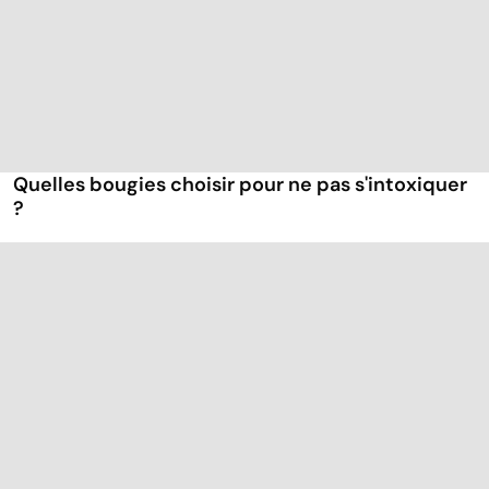
Quelles bougies choisir pour ne pas s'intoxiquer
?