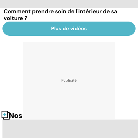
Comment prendre soin de l'intérieur de sa
voiture ?
Plus de vidéos
Nos fiches santé