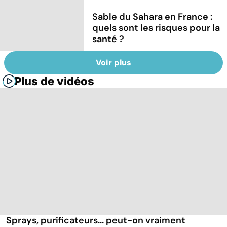
Sable du Sahara en France :
quels sont les risques pour la
santé ?
Voir plus
Plus de vidéos
Sprays, purificateurs... peut-on vraiment