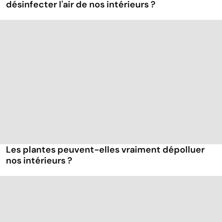
désinfecter l'air de nos intérieurs ?
Les plantes peuvent-elles vraiment dépolluer
nos intérieurs ?