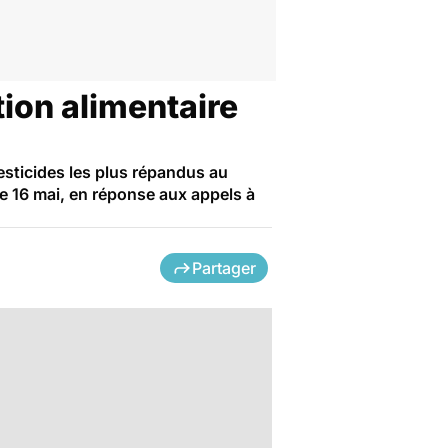
tion alimentaire
pesticides les plus répandus au
 16 mai, en réponse aux appels à
Partager