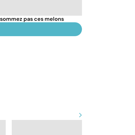
onsommez pas ces melons