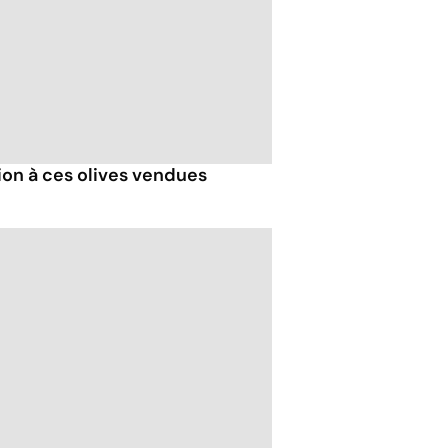
ion à ces olives vendues