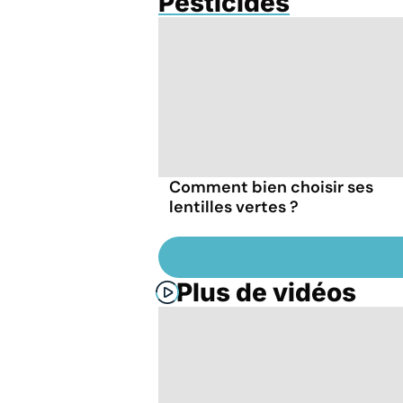
Pesticides
Comment bien choisir ses
lentilles vertes ?
Plus de vidéos