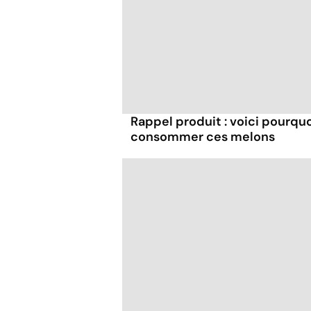
Rappel produit : voici pourqu
consommer ces melons