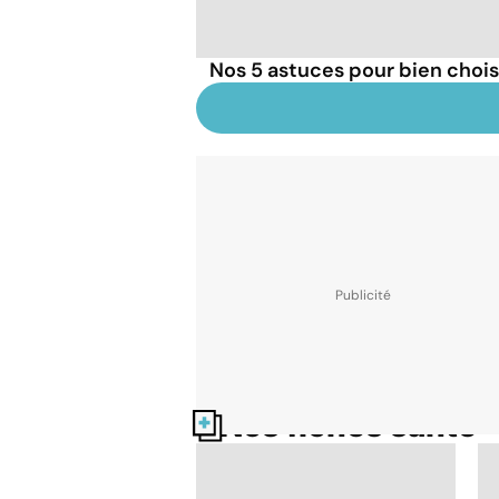
Nos 5 astuces pour bien choisi
Nos fiches santé