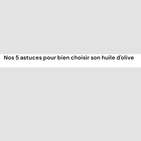
Nos 5 astuces pour bien choisir son huile d'olive