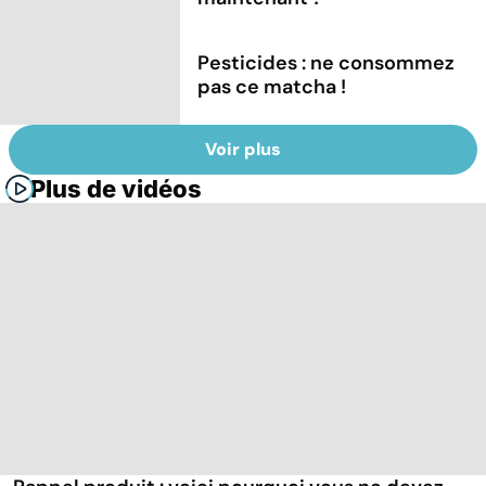
Pesticides : ne consommez
pas ce matcha !
Voir plus
Plus de vidéos