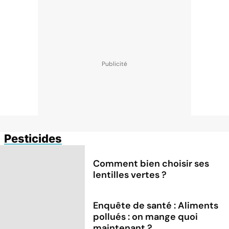
Pesticides
Comment bien choisir ses
lentilles vertes ?
Enquête de santé : Aliments
pollués : on mange quoi
maintenant ?