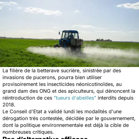
La filière de la betterave sucrière, sinistrée par des
invasions de pucerons, pourra bien utiliser
provisoirement les insecticides néonicotinoïdes, au
grand dam des ONG et des apiculteurs, qui dénoncent la
réintroduction de ces
"tueurs d'abeilles"
interdits depuis
2018.
Le Conseil d'Etat a validé lundi les modalités d'une
dérogation très contestée, décidée par le gouvernement,
dont la politique environnementale est déjà la cible de
nombreuses critiques.