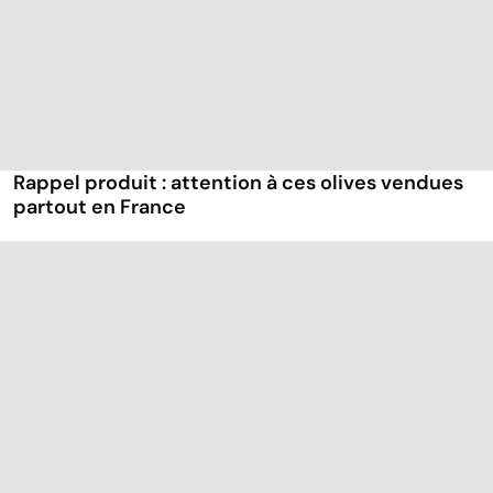
Rappel produit : attention à ces olives vendues
partout en France