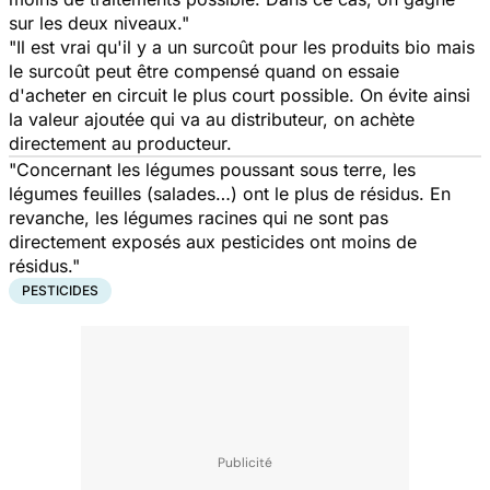
sur les deux niveaux."
"Il est vrai qu'il y a un surcoût pour les produits bio mais
le surcoût peut être compensé quand on essaie
d'acheter en circuit le plus court possible. On évite ainsi
la valeur ajoutée qui va au distributeur, on achète
directement au producteur.
"Concernant les légumes poussant sous terre, les
légumes feuilles (salades…) ont le plus de résidus. En
revanche, les légumes racines qui ne sont pas
directement exposés aux pesticides ont moins de
résidus."
PESTICIDES