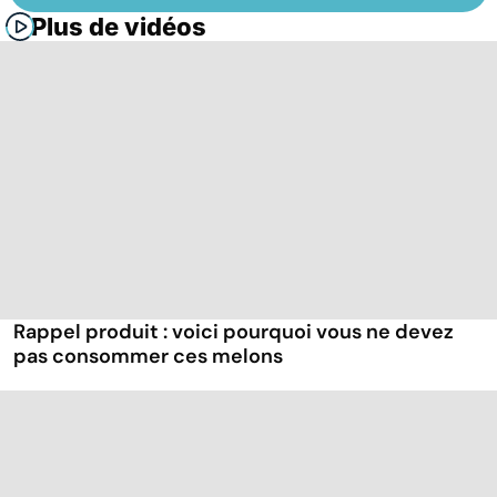
Plus de vidéos
Rappel produit : voici pourquoi vous ne devez
pas consommer ces melons