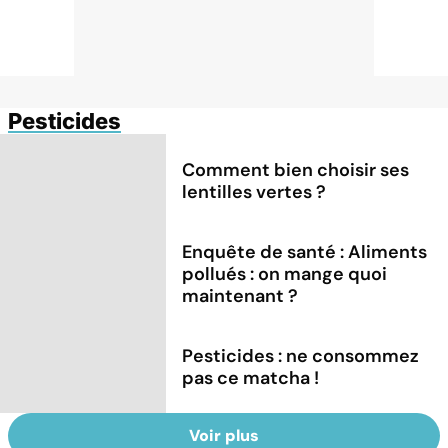
Pesticides
Comment bien choisir ses
lentilles vertes ?
Enquête de santé : Aliments
pollués : on mange quoi
maintenant ?
Pesticides : ne consommez
pas ce matcha !
Voir plus