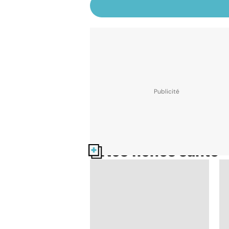
Nos fiches santé