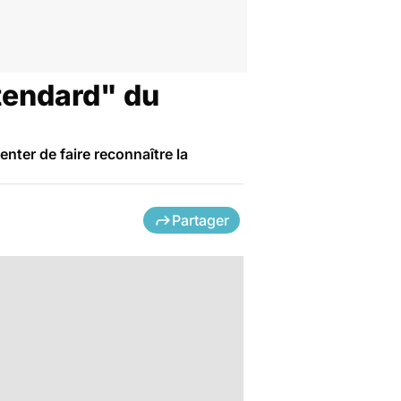
tendard" du
enter de faire reconnaître la
Partager