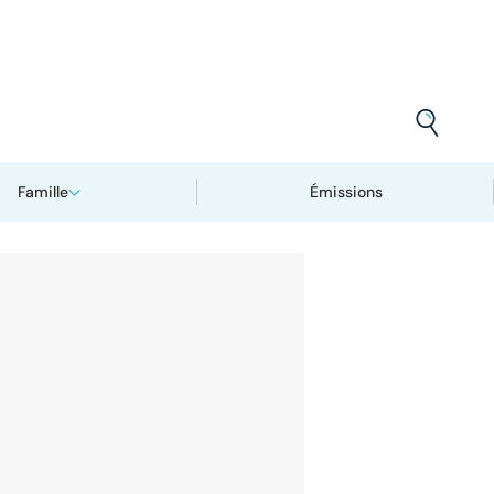
Famille
Émissions