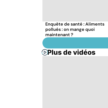
Enquête de santé : Aliments
pollués : on mange quoi
maintenant ?
Plus de vidéos