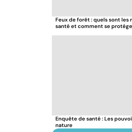
Feux de forêt : quels sont les
santé et comment se protége
Enquête de santé : Les pouvo
nature