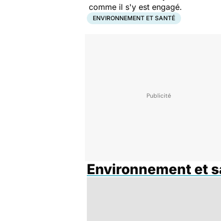
comme il s'y est engagé.
ENVIRONNEMENT ET SANTÉ
Environnement et s