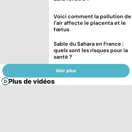
Voici comment la pollution de
l’air affecte le placenta et le
fœtus
Sable du Sahara en France :
quels sont les risques pour la
santé ?
Voir plus
Plus de vidéos