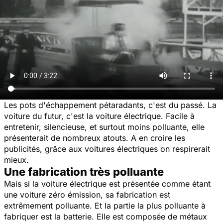
Les pots d'échappement pétaradants, c'est du passé. La
voiture du futur, c'est la voiture électrique. Facile à
entretenir, silencieuse, et surtout moins polluante, elle
présenterait de nombreux atouts. A en croire les
publicités, grâce aux voitures électriques on respirerait
mieux.
Une fabrication très polluante
Mais si la voiture électrique est présentée comme étant
une voiture zéro émission, sa fabrication est
extrêmement polluante. Et la partie la plus polluante à
fabriquer est la batterie. Elle est composée de métaux