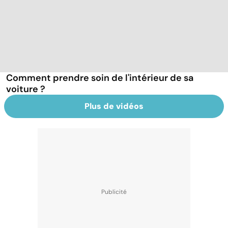
Comment prendre soin de l'intérieur de sa
voiture ?
Plus de vidéos