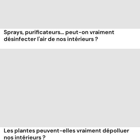
Sprays, purificateurs... peut-on vraiment
désinfecter l'air de nos intérieurs ?
Les plantes peuvent-elles vraiment dépolluer
nos intérieurs ?