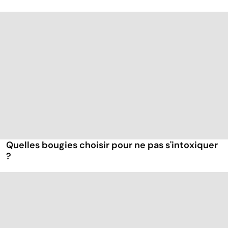
Quelles bougies choisir pour ne pas s'intoxiquer
?