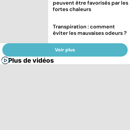
peuvent être favorisés par les
fortes chaleurs
Transpiration : comment
éviter les mauvaises odeurs ?
Voir plus
Plus de vidéos