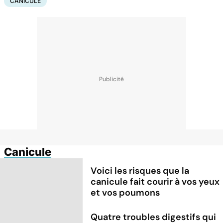
CANICULE
Canicule
Voici les risques que la
canicule fait courir à vos yeux
et vos poumons
Quatre troubles digestifs qui