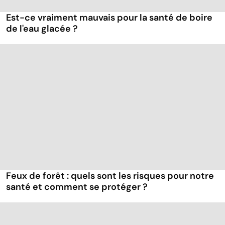
Est-ce vraiment mauvais pour la santé de boire
de l'eau glacée ?
Feux de forêt : quels sont les risques pour notre
santé et comment se protéger ?