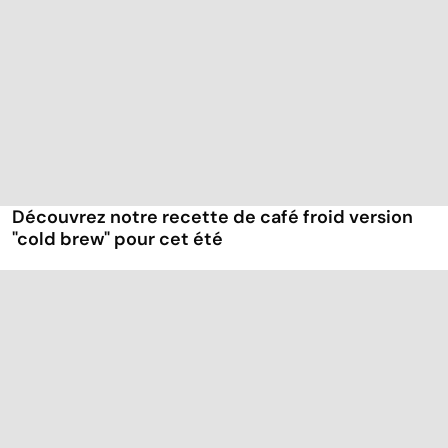
Découvrez notre recette de café froid version
"cold brew" pour cet été