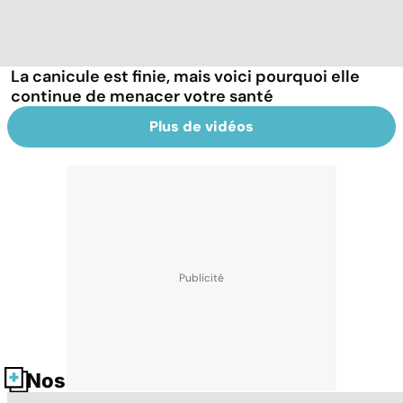
La canicule est finie, mais voici pourquoi elle
continue de menacer votre santé
Plus de vidéos
Nos fiches santé